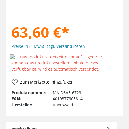
63,60 €*
Preise inkl. MwSt. zzgl. Versandkosten
Das Produkt ist derzeit nicht auf Lager. Sie
können das Produkt bestellen. Sobald dieses
verfügbar ist, wird es automatisch versendet.
Zum Merkzettel hinzufügen
Produktnummer:
MA-D6AE-6729
EAN:
4019377905814
Hersteller:
Auerswald
Beschreibung