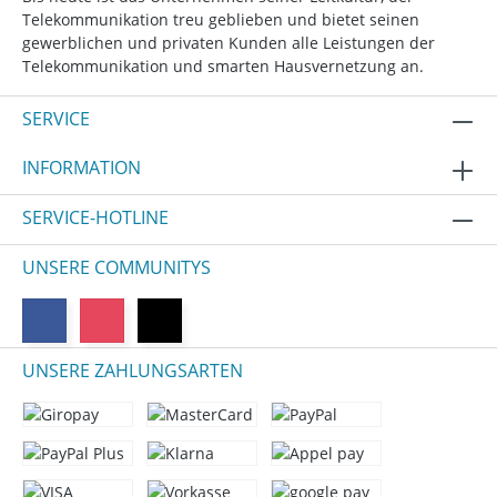
Telekommunikation treu geblieben und bietet seinen
gewerblichen und privaten Kunden alle Leistungen der
Telekommunikation und smarten Hausvernetzung an.
SERVICE
INFORMATION
SERVICE-HOTLINE
UNSERE COMMUNITYS
UNSERE ZAHLUNGSARTEN