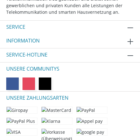
gewerblichen und privaten Kunden alle Leistungen der
Telekommunikation und smarten Hausvernetzung an.
SERVICE
INFORMATION
SERVICE-HOTLINE
UNSERE COMMUNITYS
UNSERE ZAHLUNGSARTEN