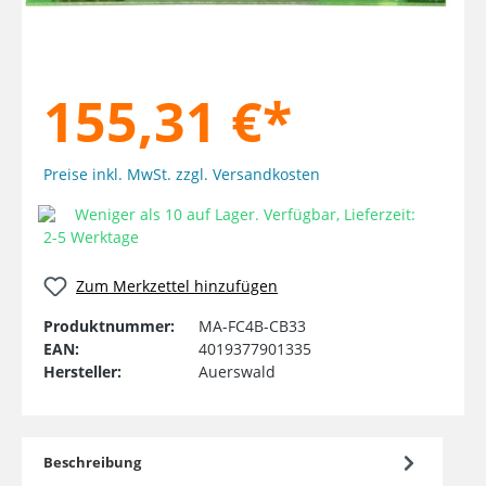
155,31 €*
Preise inkl. MwSt. zzgl. Versandkosten
Weniger als 10 auf Lager. Verfügbar, Lieferzeit:
2-5 Werktage
Zum Merkzettel hinzufügen
Produktnummer:
MA-FC4B-CB33
EAN:
4019377901335
Hersteller:
Auerswald
Beschreibung