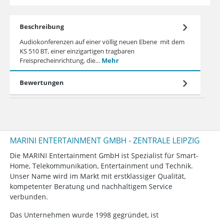
Beschreibung
Audiokonferenzen auf einer völlig neuen Ebene  mit dem
KS 510 BT, einer einzigartigen tragbaren
Freisprecheinrichtung, die…
Mehr
Bewertungen
MARINI ENTERTAINMENT GMBH - ZENTRALE LEIPZIG
Die MARINI Entertainment GmbH ist Spezialist für Smart-
Home, Telekommunikation, Entertainment und Technik.
Unser Name wird im Markt mit erstklassiger Qualität,
kompetenter Beratung und nachhaltigem Service
verbunden.
Das Unternehmen wurde 1998 gegründet, ist