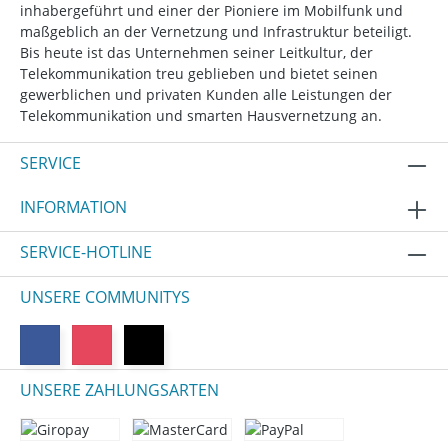
inhabergeführt und einer der Pioniere im Mobilfunk und
maßgeblich an der Vernetzung und Infrastruktur beteiligt.
Bis heute ist das Unternehmen seiner Leitkultur, der
Telekommunikation treu geblieben und bietet seinen
gewerblichen und privaten Kunden alle Leistungen der
Telekommunikation und smarten Hausvernetzung an.
SERVICE
INFORMATION
SERVICE-HOTLINE
UNSERE COMMUNITYS
UNSERE ZAHLUNGSARTEN