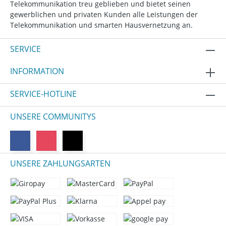
Telekommunikation treu geblieben und bietet seinen
gewerblichen und privaten Kunden alle Leistungen der
Telekommunikation und smarten Hausvernetzung an.
SERVICE
INFORMATION
SERVICE-HOTLINE
UNSERE COMMUNITYS
UNSERE ZAHLUNGSARTEN