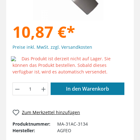
10,87 €*
Preise inkl. MwSt. zzgl. Versandkosten
Das Produkt ist derzeit nicht auf Lager. Sie
können das Produkt bestellen. Sobald dieses
verfügbar ist, wird es automatisch versendet.
Produkt Anzahl: Gib den gewünschten W
In den Warenkorb
Zum Merkzettel hinzufügen
Produktnummer:
MA-31AC-3134
Hersteller:
AGFEO