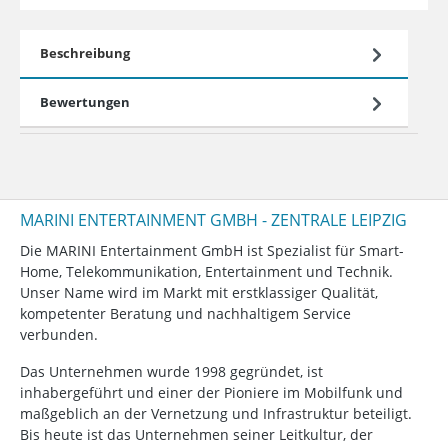
Beschreibung
Bewertungen
MARINI ENTERTAINMENT GMBH - ZENTRALE LEIPZIG
Die MARINI Entertainment GmbH ist Spezialist für Smart-
Home, Telekommunikation, Entertainment und Technik.
Unser Name wird im Markt mit erstklassiger Qualität,
kompetenter Beratung und nachhaltigem Service
verbunden.
Das Unternehmen wurde 1998 gegründet, ist
inhabergeführt und einer der Pioniere im Mobilfunk und
maßgeblich an der Vernetzung und Infrastruktur beteiligt.
Bis heute ist das Unternehmen seiner Leitkultur, der