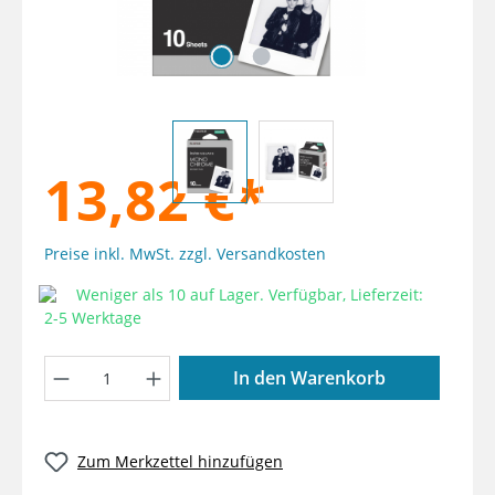
13,82 €*
Preise inkl. MwSt. zzgl. Versandkosten
Weniger als 10 auf Lager. Verfügbar, Lieferzeit:
2-5 Werktage
Produkt Anzahl: Gib den gewünschten W
In den Warenkorb
Zum Merkzettel hinzufügen