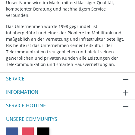
Unser Name wird im Markt mit erstklassiger Qualität,
kompetenter Beratung und nachhaltigem Service
verbunden.
Das Unternehmen wurde 1998 gegründet, ist
inhabergeführt und einer der Pioniere im Mobilfunk und
maßgeblich an der Vernetzung und Infrastruktur beteiligt.
Bis heute ist das Unternehmen seiner Leitkultur, der
Telekommunikation treu geblieben und bietet seinen
gewerblichen und privaten Kunden alle Leistungen der
Telekommunikation und smarten Hausvernetzung an.
SERVICE
INFORMATION
SERVICE-HOTLINE
UNSERE COMMUNITYS