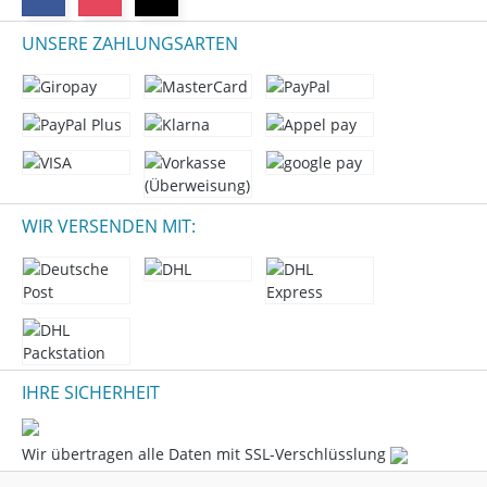
UNSERE ZAHLUNGSARTEN
WIR VERSENDEN MIT:
IHRE SICHERHEIT
Wir übertragen alle Daten mit SSL-Verschlüsslung