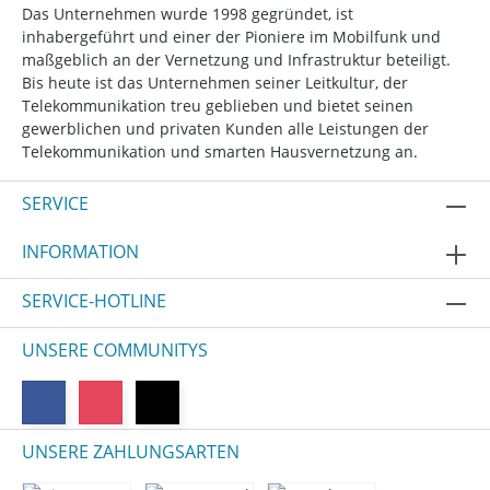
Das Unternehmen wurde 1998 gegründet, ist
inhabergeführt und einer der Pioniere im Mobilfunk und
maßgeblich an der Vernetzung und Infrastruktur beteiligt.
Bis heute ist das Unternehmen seiner Leitkultur, der
Telekommunikation treu geblieben und bietet seinen
gewerblichen und privaten Kunden alle Leistungen der
Telekommunikation und smarten Hausvernetzung an.
SERVICE
INFORMATION
SERVICE-HOTLINE
UNSERE COMMUNITYS
UNSERE ZAHLUNGSARTEN