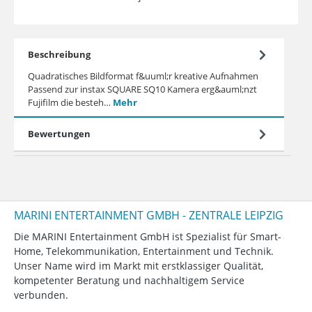
Beschreibung
Quadratisches Bildformat f&uuml;r kreative Aufnahmen
Passend zur instax SQUARE SQ10 Kamera erg&auml;nzt
Fujifilm die besteh…
Mehr
Bewertungen
MARINI ENTERTAINMENT GMBH - ZENTRALE LEIPZIG
Die MARINI Entertainment GmbH ist Spezialist für Smart-
Home, Telekommunikation, Entertainment und Technik.
Unser Name wird im Markt mit erstklassiger Qualität,
kompetenter Beratung und nachhaltigem Service
verbunden.