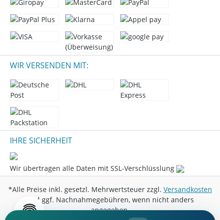
WIR VERSENDEN MIT:
IHRE SICHERHEIT
Wir übertragen alle Daten mit SSL-Verschlüsslung
*Alle Preise inkl. gesetzl. Mehrwertsteuer zzgl.
Versandkosten
und ggf. Nachnahmegebühren, wenn nicht anders
angegeben.