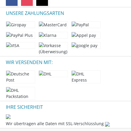
UNSERE ZAHLUNGSARTEN
WIR VERSENDEN MIT:
IHRE SICHERHEIT
Wir übertragen alle Daten mit SSL-Verschlüsslung