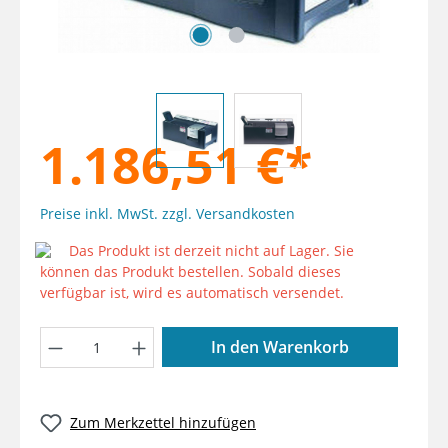
1.186,51 €*
Preise inkl. MwSt. zzgl. Versandkosten
Das Produkt ist derzeit nicht auf Lager. Sie
können das Produkt bestellen. Sobald dieses
verfügbar ist, wird es automatisch versendet.
Produkt Anzahl: Gib den gewünschten W
In den Warenkorb
Zum Merkzettel hinzufügen