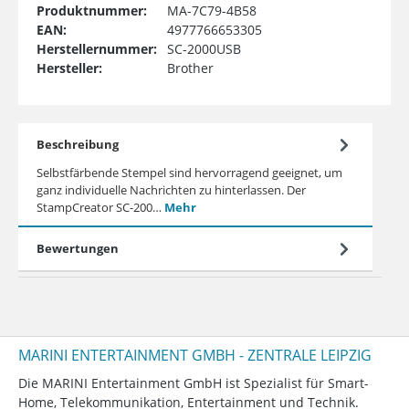
Produktnummer:
MA-7C79-4B58
EAN:
4977766653305
Herstellernummer:
SC-2000USB
Hersteller:
Brother
Beschreibung
Selbstfärbende Stempel sind hervorragend geeignet, um
ganz individuelle Nachrichten zu hinterlassen. Der
StampCreator SC-200…
Mehr
Bewertungen
MARINI ENTERTAINMENT GMBH - ZENTRALE LEIPZIG
Die MARINI Entertainment GmbH ist Spezialist für Smart-
Home, Telekommunikation, Entertainment und Technik.