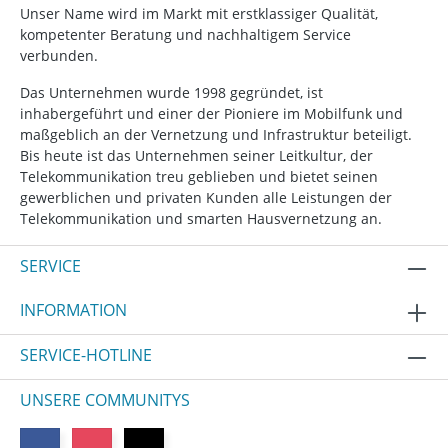
Unser Name wird im Markt mit erstklassiger Qualität,
kompetenter Beratung und nachhaltigem Service
verbunden.
Das Unternehmen wurde 1998 gegründet, ist
inhabergeführt und einer der Pioniere im Mobilfunk und
maßgeblich an der Vernetzung und Infrastruktur beteiligt.
Bis heute ist das Unternehmen seiner Leitkultur, der
Telekommunikation treu geblieben und bietet seinen
gewerblichen und privaten Kunden alle Leistungen der
Telekommunikation und smarten Hausvernetzung an.
SERVICE
INFORMATION
SERVICE-HOTLINE
UNSERE COMMUNITYS