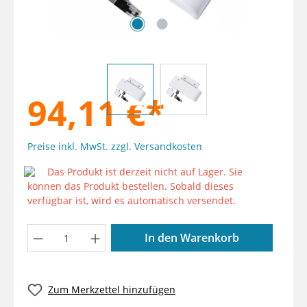
94,11 €*
Preise inkl. MwSt. zzgl. Versandkosten
Das Produkt ist derzeit nicht auf Lager. Sie
können das Produkt bestellen. Sobald dieses
verfügbar ist, wird es automatisch versendet.
Produkt Anzahl: Gib den gewünschten W
In den Warenkorb
Zum Merkzettel hinzufügen