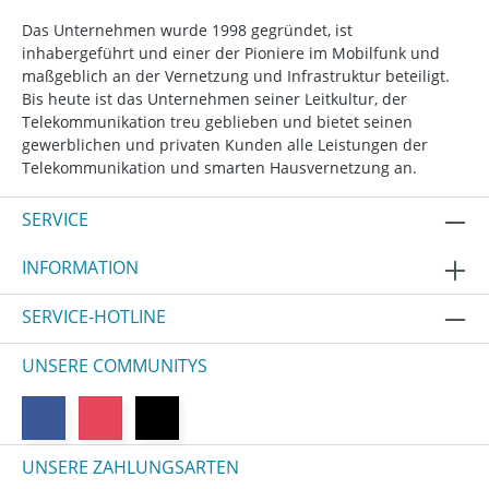
Das Unternehmen wurde 1998 gegründet, ist
inhabergeführt und einer der Pioniere im Mobilfunk und
maßgeblich an der Vernetzung und Infrastruktur beteiligt.
Bis heute ist das Unternehmen seiner Leitkultur, der
Telekommunikation treu geblieben und bietet seinen
gewerblichen und privaten Kunden alle Leistungen der
Telekommunikation und smarten Hausvernetzung an.
SERVICE
INFORMATION
SERVICE-HOTLINE
UNSERE COMMUNITYS
UNSERE ZAHLUNGSARTEN