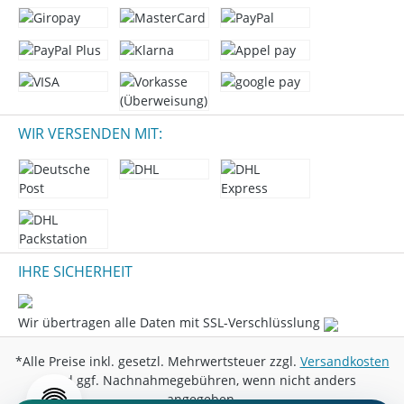
WIR VERSENDEN MIT:
IHRE SICHERHEIT
Wir übertragen alle Daten mit SSL-Verschlüsslung
*Alle Preise inkl. gesetzl. Mehrwertsteuer zzgl.
Versandkosten
und ggf. Nachnahmegebühren, wenn nicht anders
angegeben.