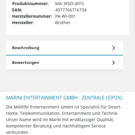
Produktnummer:
MA-3F6D-4FF3
EAN:
4977766716734
Herstellernummer:
PA-WI-001
Hersteller:
Brother
Beschreibung
Bewertungen
MARINI ENTERTAINMENT GMBH - ZENTRALE LEIPZIG
Die MARINI Entertainment GmbH ist Spezialist für Smart-
Home, Telekommunikation, Entertainment und Technik.
Unser Name wird im Markt mit erstklassiger Qualität,
kompetenter Beratung und nachhaltigem Service
verbunden.