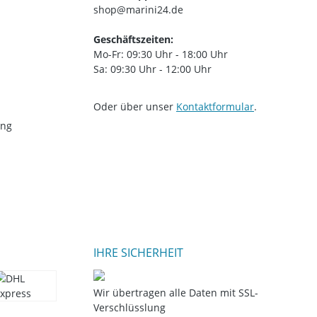
shop@marini24.de
Geschäftszeiten:
Mo-Fr: 09:30 Uhr - 18:00 Uhr
Sa: 09:30 Uhr - 12:00 Uhr
Oder über unser
Kontaktformular
.
ung
IHRE SICHERHEIT
Wir übertragen alle Daten mit SSL-
Verschlüsslung