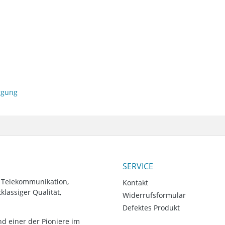
orgung
SERVICE
, Telekommunikation,
Kontakt
lassiger Qualität,
Widerrufsformular
Defektes Produkt
d einer der Pioniere im