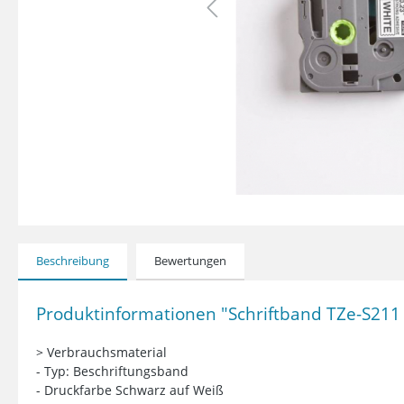
Beschreibung
Bewertungen
Produktinformationen "Schriftband TZe-S211
> Verbrauchsmaterial
- Typ: Beschriftungsband
- Druckfarbe Schwarz auf Weiß