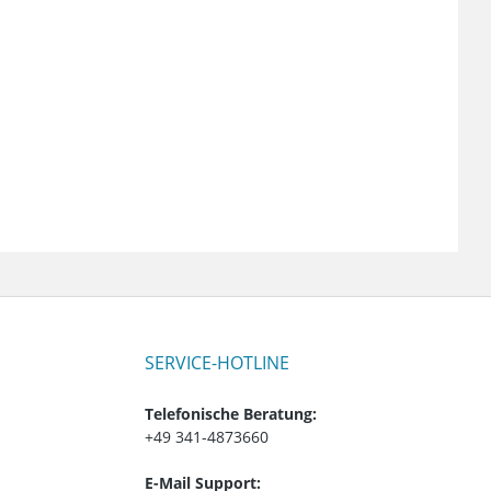
SERVICE-HOTLINE
Telefonische Beratung:
+49 341-4873660
E-Mail Support: