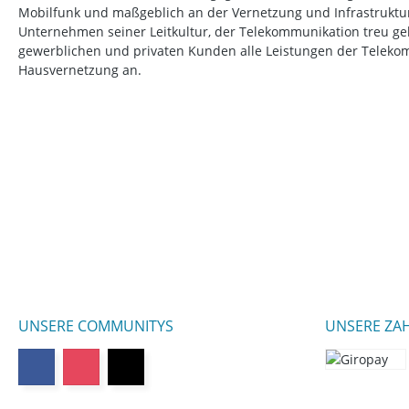
Mobilfunk und maßgeblich an der Vernetzung und Infrastruktur b
Unternehmen seiner Leitkultur, der Telekommunikation treu ge
gewerblichen und privaten Kunden alle Leistungen der Telek
Hausvernetzung an.
UNSERE COMMUNITYS
UNSERE ZA