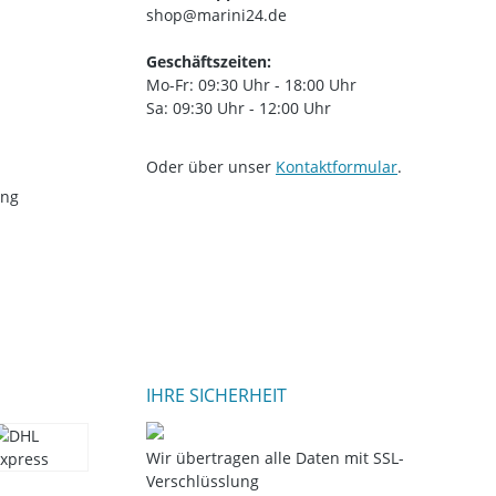
shop@marini24.de
Geschäftszeiten:
Mo-Fr: 09:30 Uhr - 18:00 Uhr
Sa: 09:30 Uhr - 12:00 Uhr
Oder über unser
Kontaktformular
.
ung
IHRE SICHERHEIT
Wir übertragen alle Daten mit SSL-
Verschlüsslung