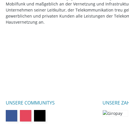
Mobilfunk und maßgeblich an der Vernetzung und Infrastruktur b
Unternehmen seiner Leitkultur, der Telekommunikation treu ge
gewerblichen und privaten Kunden alle Leistungen der Telek
Hausvernetzung an.
UNSERE COMMUNITYS
UNSERE ZA