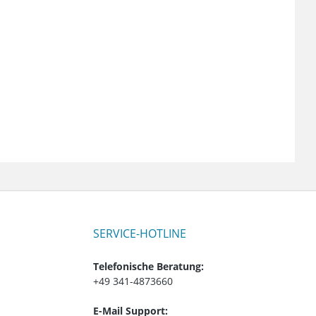
SERVICE-HOTLINE
Telefonische Beratung:
+49 341-4873660
E-Mail Support: