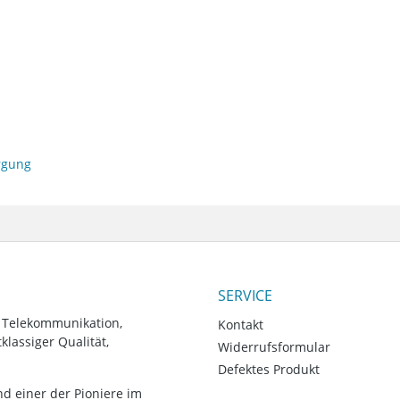
orgung
SERVICE
, Telekommunikation,
Kontakt
lassiger Qualität,
Widerrufsformular
Defektes Produkt
d einer der Pioniere im