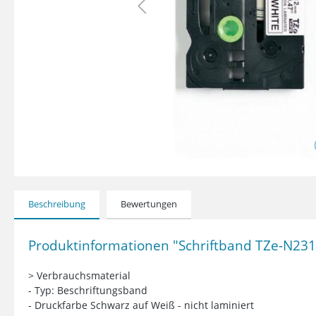
Beschreibung
Bewertungen
Produktinformationen "Schriftband TZe-N231
> Verbrauchsmaterial
- Typ: Beschriftungsband
- Druckfarbe Schwarz auf Weiß - nicht laminiert