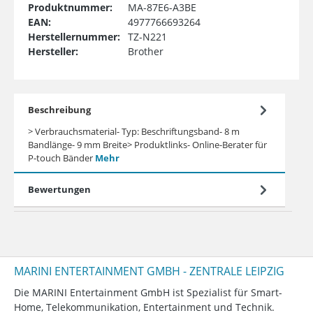
Produktnummer:
MA-87E6-A3BE
EAN:
4977766693264
Herstellernummer:
TZ-N221
Hersteller:
Brother
Beschreibung
> Verbrauchsmaterial- Typ: Beschriftungsband- 8 m
Bandlänge- 9 mm Breite> Produktlinks- Online-Berater für
P-touch Bänder
Mehr
Bewertungen
MARINI ENTERTAINMENT GMBH - ZENTRALE LEIPZIG
Die MARINI Entertainment GmbH ist Spezialist für Smart-
Home, Telekommunikation, Entertainment und Technik.