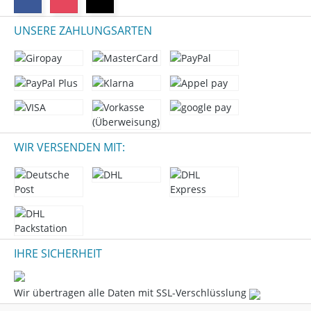
UNSERE ZAHLUNGSARTEN
WIR VERSENDEN MIT:
IHRE SICHERHEIT
Wir übertragen alle Daten mit SSL-Verschlüsslung