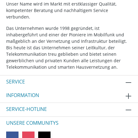
Unser Name wird im Markt mit erstklassiger Qualität,
kompetenter Beratung und nachhaltigem Service
verbunden.
Das Unternehmen wurde 1998 gegründet, ist
inhabergeführt und einer der Pioniere im Mobilfunk und
maßgeblich an der Vernetzung und Infrastruktur beteiligt.
Bis heute ist das Unternehmen seiner Leitkultur, der
Telekommunikation treu geblieben und bietet seinen
gewerblichen und privaten Kunden alle Leistungen der
Telekommunikation und smarten Hausvernetzung an.
SERVICE
INFORMATION
SERVICE-HOTLINE
UNSERE COMMUNITYS