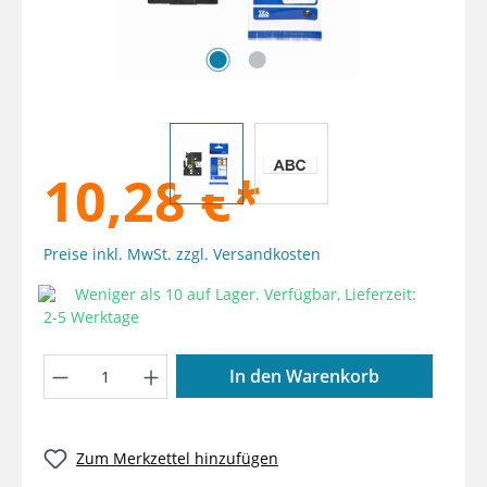
10,28 €*
Preise inkl. MwSt. zzgl. Versandkosten
Weniger als 10 auf Lager. Verfügbar, Lieferzeit:
2-5 Werktage
Produkt Anzahl: Gib den gewünschten W
In den Warenkorb
Zum Merkzettel hinzufügen