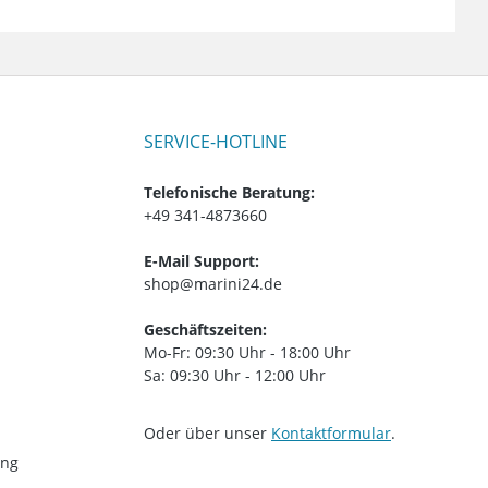
SERVICE-HOTLINE
Telefonische Beratung:
+49 341-4873660
E-Mail Support:
shop@marini24.de
Geschäftszeiten:
Mo-Fr: 09:30 Uhr - 18:00 Uhr
Sa: 09:30 Uhr - 12:00 Uhr
Oder über unser
Kontaktformular
.
ung