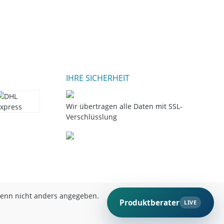
IHRE SICHERHEIT
Wir übertragen alle Daten mit SSL-
Verschlüsslung
nn nicht anders angegeben.
Produktberater
LIVE