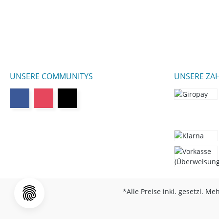
UNSERE COMMUNITYS
UNSERE ZA
*Alle Preise inkl. gesetzl. Me