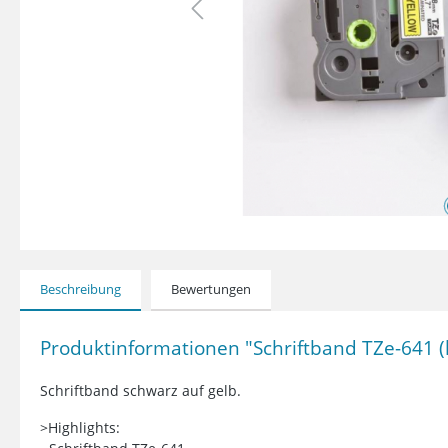
Beschreibung
Bewertungen
Produktinformationen "Schriftband TZe-641 
Schriftband schwarz auf gelb.
>Highlights: