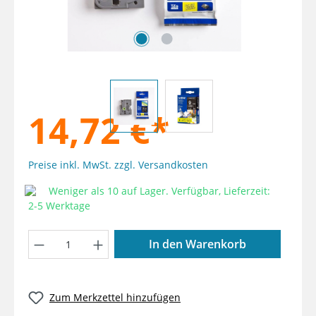
14,72 €*
Preise inkl. MwSt. zzgl. Versandkosten
Weniger als 10 auf Lager. Verfügbar, Lieferzeit:
2-5 Werktage
Produkt Anzahl: Gib den gewünschten W
In den Warenkorb
Zum Merkzettel hinzufügen