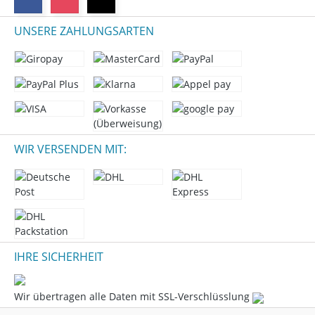
UNSERE ZAHLUNGSARTEN
WIR VERSENDEN MIT:
IHRE SICHERHEIT
Wir übertragen alle Daten mit SSL-Verschlüsslung