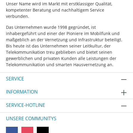
Unser Name wird im Markt mit erstklassiger Qualität,
kompetenter Beratung und nachhaltigem Service
verbunden.
Das Unternehmen wurde 1998 gegründet, ist
inhabergeführt und einer der Pioniere im Mobilfunk und
maßgeblich an der Vernetzung und Infrastruktur beteiligt.
Bis heute ist das Unternehmen seiner Leitkultur, der
Telekommunikation treu geblieben und bietet seinen
gewerblichen und privaten Kunden alle Leistungen der
Telekommunikation und smarten Hausvernetzung an.
SERVICE
INFORMATION
SERVICE-HOTLINE
UNSERE COMMUNITYS