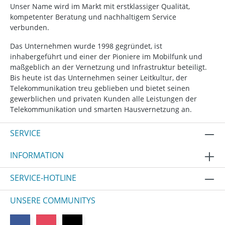
Unser Name wird im Markt mit erstklassiger Qualität,
kompetenter Beratung und nachhaltigem Service
verbunden.
Das Unternehmen wurde 1998 gegründet, ist
inhabergeführt und einer der Pioniere im Mobilfunk und
maßgeblich an der Vernetzung und Infrastruktur beteiligt.
Bis heute ist das Unternehmen seiner Leitkultur, der
Telekommunikation treu geblieben und bietet seinen
gewerblichen und privaten Kunden alle Leistungen der
Telekommunikation und smarten Hausvernetzung an.
SERVICE
INFORMATION
SERVICE-HOTLINE
UNSERE COMMUNITYS