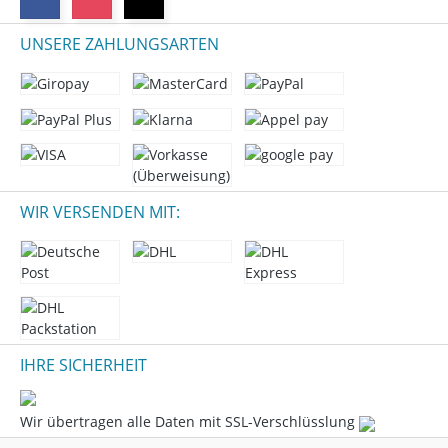
UNSERE ZAHLUNGSARTEN
WIR VERSENDEN MIT:
IHRE SICHERHEIT
Wir übertragen alle Daten mit SSL-Verschlüsslung