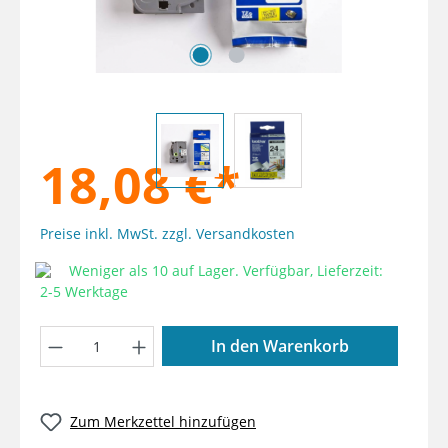
18,08 €*
Preise inkl. MwSt. zzgl. Versandkosten
Weniger als 10 auf Lager. Verfügbar, Lieferzeit:
2-5 Werktage
Produkt Anzahl: Gib den gewünschten W
In den Warenkorb
Zum Merkzettel hinzufügen