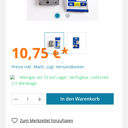
10,75 €*
Preise inkl. MwSt. zzgl. Versandkosten
Weniger als 10 auf Lager. Verfügbar, Lieferzeit:
2-5 Werktage
Produkt Anzahl: Gib den gewünschten W
In den Warenkorb
Zum Merkzettel hinzufügen