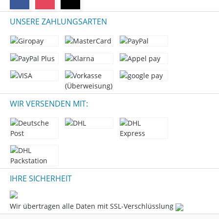
UNSERE ZAHLUNGSARTEN
WIR VERSENDEN MIT:
IHRE SICHERHEIT
Wir übertragen alle Daten mit SSL-Verschlüsslung