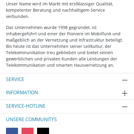
Unser Name wird im Markt mit erstklassiger Qualität,
kompetenter Beratung und nachhaltigem Service
verbunden.
Das Unternehmen wurde 1998 gegründet, ist
inhabergeführt und einer der Pioniere im Mobilfunk und
maßgeblich an der Vernetzung und Infrastruktur beteiligt.
Bis heute ist das Unternehmen seiner Leitkultur, der
Telekommunikation treu geblieben und bietet seinen
gewerblichen und privaten Kunden alle Leistungen der
Telekommunikation und smarten Hausvernetzung an.
SERVICE
INFORMATION
SERVICE-HOTLINE
UNSERE COMMUNITYS