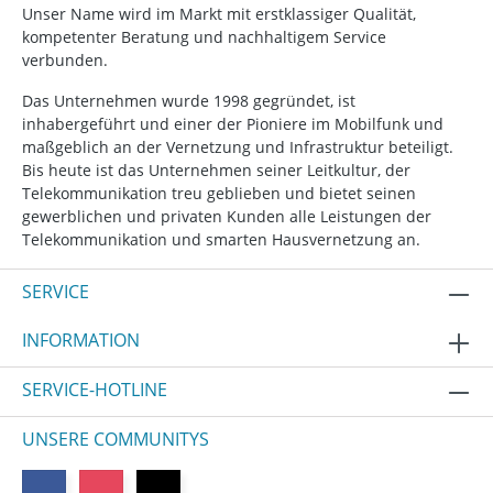
Unser Name wird im Markt mit erstklassiger Qualität,
kompetenter Beratung und nachhaltigem Service
verbunden.
Das Unternehmen wurde 1998 gegründet, ist
inhabergeführt und einer der Pioniere im Mobilfunk und
maßgeblich an der Vernetzung und Infrastruktur beteiligt.
Bis heute ist das Unternehmen seiner Leitkultur, der
Telekommunikation treu geblieben und bietet seinen
gewerblichen und privaten Kunden alle Leistungen der
Telekommunikation und smarten Hausvernetzung an.
SERVICE
INFORMATION
SERVICE-HOTLINE
UNSERE COMMUNITYS