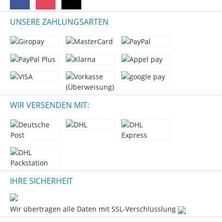
UNSERE ZAHLUNGSARTEN
WIR VERSENDEN MIT:
IHRE SICHERHEIT
Wir übertragen alle Daten mit SSL-Verschlüsslung