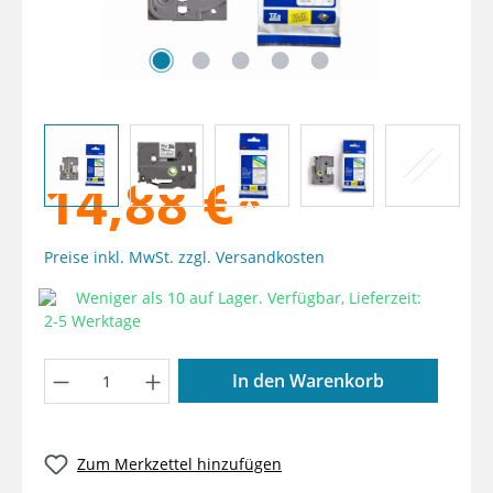
14,88 €*
Preise inkl. MwSt. zzgl. Versandkosten
Weniger als 10 auf Lager. Verfügbar, Lieferzeit:
2-5 Werktage
Produkt Anzahl: Gib den gewünschten W
In den Warenkorb
Zum Merkzettel hinzufügen