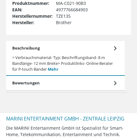
Produktnummer:
MA-C021-90B3
EAN:
4977766684903
Herstellernummer:
TZE135
Hersteller:
Brother
Beschreibung
> Verbrauchsmaterial- Typ: Beschriftungsband- 8 m
Bandlänge- 12 mm Breite> Produktlinks- Online-Berater
für P-touch Bänder
Mehr
Bewertungen
MARINI ENTERTAINMENT GMBH - ZENTRALE LEIPZIG
Die MARINI Entertainment GmbH ist Spezialist für Smart-
Home, Telekommunikation, Entertainment und Technik.