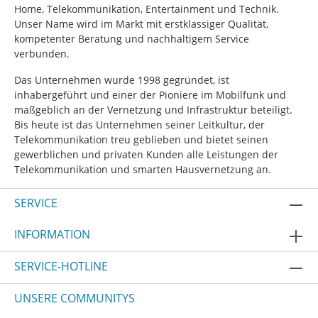
Home, Telekommunikation, Entertainment und Technik.
Unser Name wird im Markt mit erstklassiger Qualität,
kompetenter Beratung und nachhaltigem Service
verbunden.
Das Unternehmen wurde 1998 gegründet, ist
inhabergeführt und einer der Pioniere im Mobilfunk und
maßgeblich an der Vernetzung und Infrastruktur beteiligt.
Bis heute ist das Unternehmen seiner Leitkultur, der
Telekommunikation treu geblieben und bietet seinen
gewerblichen und privaten Kunden alle Leistungen der
Telekommunikation und smarten Hausvernetzung an.
SERVICE
INFORMATION
SERVICE-HOTLINE
UNSERE COMMUNITYS