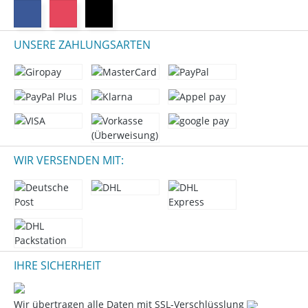
UNSERE ZAHLUNGSARTEN
WIR VERSENDEN MIT:
IHRE SICHERHEIT
Wir übertragen alle Daten mit SSL-Verschlüsslung