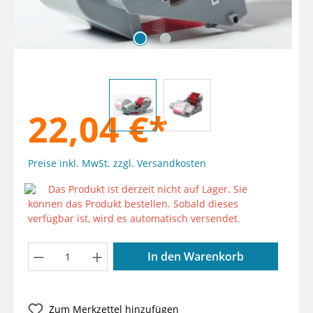
22,04 €*
Preise inkl. MwSt. zzgl. Versandkosten
Das Produkt ist derzeit nicht auf Lager. Sie
können das Produkt bestellen. Sobald dieses
verfügbar ist, wird es automatisch versendet.
Produkt Anzahl: Gib den gewünschten W
In den Warenkorb
Zum Merkzettel hinzufügen