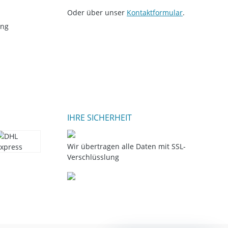
Oder über unser
Kontaktformular
.
ung
IHRE SICHERHEIT
Wir übertragen alle Daten mit SSL-
Verschlüsslung