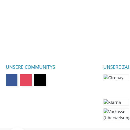
UNSERE COMMUNITYS
UNSERE ZA