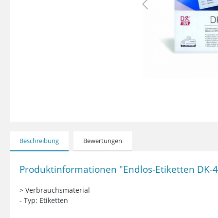
Beschreibung
Bewertungen
Produktinformationen "Endlos-Etiketten DK
> Verbrauchsmaterial
- Typ: Etiketten