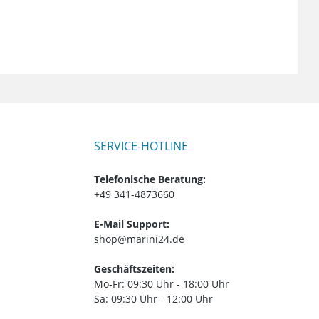
SERVICE-HOTLINE
Telefonische Beratung:
+49 341-4873660
E-Mail Support:
shop@marini24.de
Geschäftszeiten:
Mo-Fr: 09:30 Uhr - 18:00 Uhr
Sa: 09:30 Uhr - 12:00 Uhr