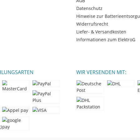
AGB
Datenschutz
Hinweise zur Batterieentsorg
Widerrufsrecht
Liefer- & Versandkosten
Informationen zum ElektroG
HLUNGSARTEN
WIR VERSENDEN MIT: