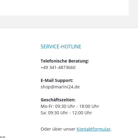
SERVICE-HOTLINE
Telefonische Beratung:
+49 341-4873660
E-Mail Support:
shop@marini24.de
Geschäftszeiten:
Mo-Fr: 09:30 Uhr - 18:00 Uhr
Sa: 09:30 Uhr - 12:00 Uhr
Oder über unser
Kontaktformular
.
ung