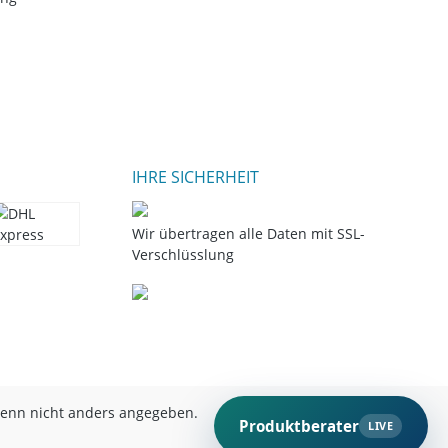
IHRE SICHERHEIT
Wir übertragen alle Daten mit SSL-
Verschlüsslung
nn nicht anders angegeben.
Produktberater
LIVE