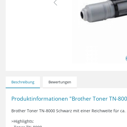
Beschreibung
Bewertungen
Produktinformationen "Brother Toner TN-8000
Brother Toner TN-8000 Schwarz mit einer Reichweite für ca. 
>Highlights: