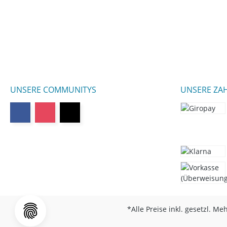
UNSERE COMMUNITYS
UNSERE ZA
*Alle Preise inkl. gesetzl. Me