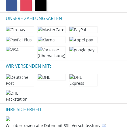
UNSERE ZAHLUNGSARTEN
WIR VERSENDEN MIT:
IHRE SICHERHEIT
Wir übertragen alle Daten mit SSL-Verschlüsslung