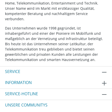
Home, Telekommunikation, Entertainment und Technik.
Unser Name wird im Markt mit erstklassiger Qualität,
kompetenter Beratung und nachhaltigem Service
verbunden.
Das Unternehmen wurde 1998 gegründet, ist
inhabergeführt und einer der Pioniere im Mobilfunk und
maßgeblich an der Vernetzung und Infrastruktur beteiligt.
Bis heute ist das Unternehmen seiner Leitkultur, der
Telekommunikation treu geblieben und bietet seinen
gewerblichen und privaten Kunden alle Leistungen der
Telekommunikation und smarten Hausvernetzung an.
SERVICE
INFORMATION
SERVICE-HOTLINE
UNSERE COMMUNITYS