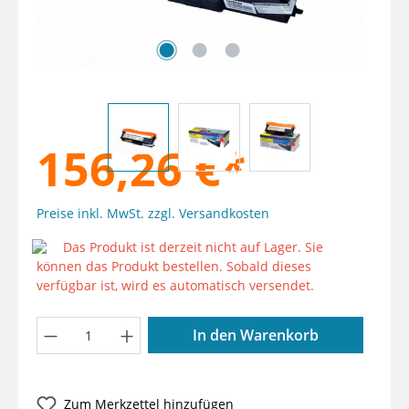
156,26 €*
Preise inkl. MwSt. zzgl. Versandkosten
Das Produkt ist derzeit nicht auf Lager. Sie
können das Produkt bestellen. Sobald dieses
verfügbar ist, wird es automatisch versendet.
Produkt Anzahl: Gib den gewünschten W
In den Warenkorb
Zum Merkzettel hinzufügen