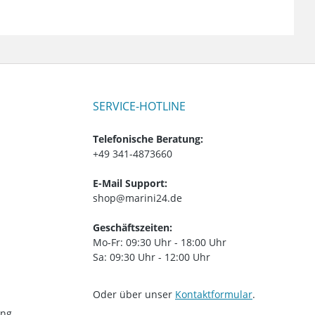
SERVICE-HOTLINE
Telefonische Beratung:
+49 341-4873660
E-Mail Support:
shop@marini24.de
Geschäftszeiten:
Mo-Fr: 09:30 Uhr - 18:00 Uhr
Sa: 09:30 Uhr - 12:00 Uhr
Oder über unser
Kontaktformular
.
ung