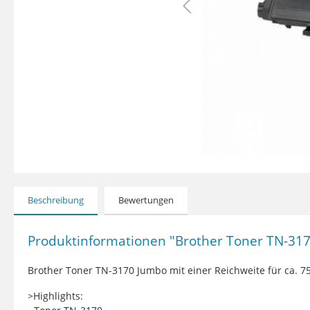
Beschreibung
Bewertungen
Produktinformationen "Brother Toner TN-3170
Brother Toner TN-3170 Jumbo mit einer Reichweite für ca. 75
>Highlights: