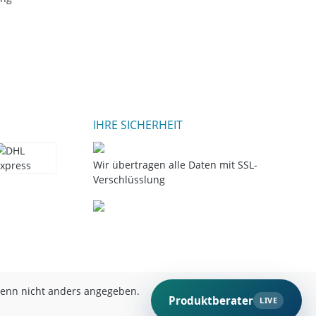
IHRE SICHERHEIT
Wir übertragen alle Daten mit SSL-
Verschlüsslung
nn nicht anders angegeben.
Produktberater
LIVE