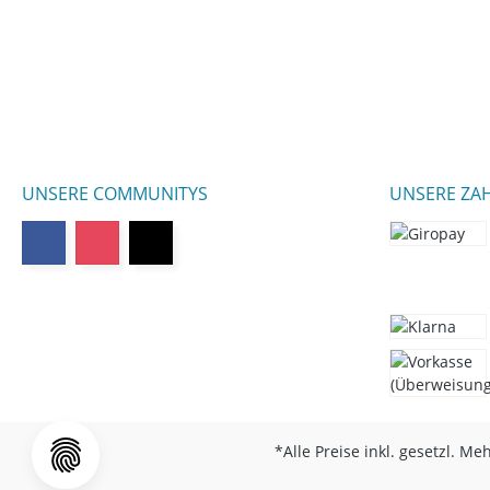
UNSERE COMMUNITYS
UNSERE ZA
*Alle Preise inkl. gesetzl. Me