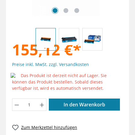
155,12 €*
Preise inkl. MwSt. zzgl. Versandkosten
Das Produkt ist derzeit nicht auf Lager. Sie
können das Produkt bestellen. Sobald dieses
verfügbar ist, wird es automatisch versendet.
Produkt Anzahl: Gib den gewünschten W
In den Warenkorb
Zum Merkzettel hinzufügen