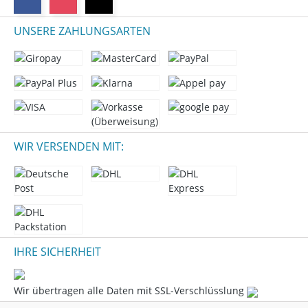
UNSERE ZAHLUNGSARTEN
WIR VERSENDEN MIT:
IHRE SICHERHEIT
Wir übertragen alle Daten mit SSL-Verschlüsslung