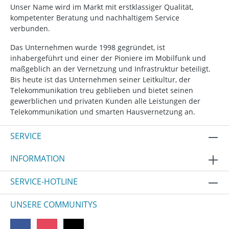
Unser Name wird im Markt mit erstklassiger Qualität,
kompetenter Beratung und nachhaltigem Service
verbunden.
Das Unternehmen wurde 1998 gegründet, ist
inhabergeführt und einer der Pioniere im Mobilfunk und
maßgeblich an der Vernetzung und Infrastruktur beteiligt.
Bis heute ist das Unternehmen seiner Leitkultur, der
Telekommunikation treu geblieben und bietet seinen
gewerblichen und privaten Kunden alle Leistungen der
Telekommunikation und smarten Hausvernetzung an.
SERVICE
INFORMATION
SERVICE-HOTLINE
UNSERE COMMUNITYS