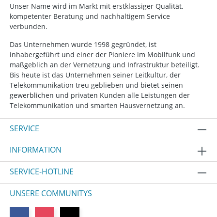
Unser Name wird im Markt mit erstklassiger Qualität,
kompetenter Beratung und nachhaltigem Service
verbunden.
Das Unternehmen wurde 1998 gegründet, ist
inhabergeführt und einer der Pioniere im Mobilfunk und
maßgeblich an der Vernetzung und Infrastruktur beteiligt.
Bis heute ist das Unternehmen seiner Leitkultur, der
Telekommunikation treu geblieben und bietet seinen
gewerblichen und privaten Kunden alle Leistungen der
Telekommunikation und smarten Hausvernetzung an.
SERVICE
INFORMATION
SERVICE-HOTLINE
UNSERE COMMUNITYS