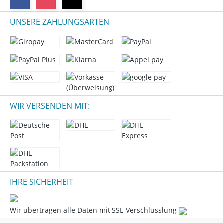
UNSERE ZAHLUNGSARTEN
WIR VERSENDEN MIT:
IHRE SICHERHEIT
Wir übertragen alle Daten mit SSL-Verschlüsslung