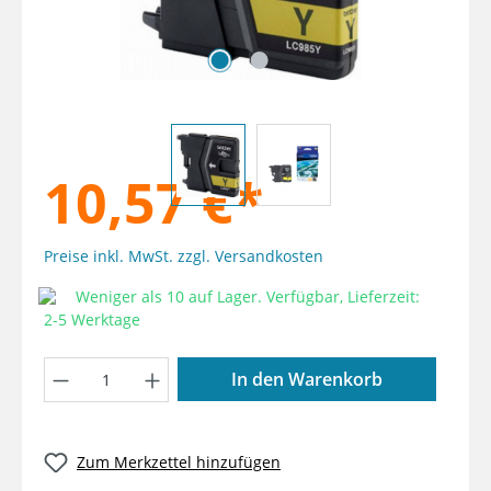
10,57 €*
Preise inkl. MwSt. zzgl. Versandkosten
Weniger als 10 auf Lager. Verfügbar, Lieferzeit:
2-5 Werktage
Produkt Anzahl: Gib den gewünschten W
In den Warenkorb
Zum Merkzettel hinzufügen