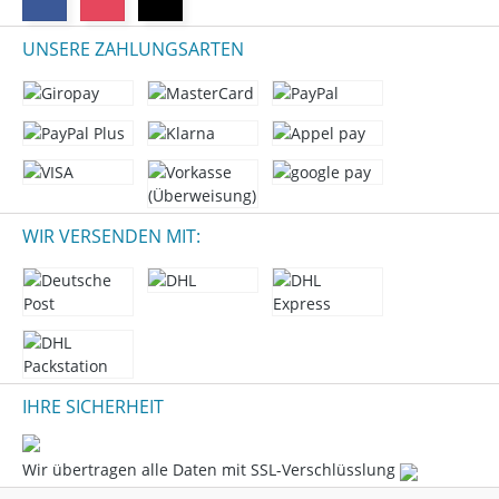
UNSERE ZAHLUNGSARTEN
WIR VERSENDEN MIT:
IHRE SICHERHEIT
Wir übertragen alle Daten mit SSL-Verschlüsslung