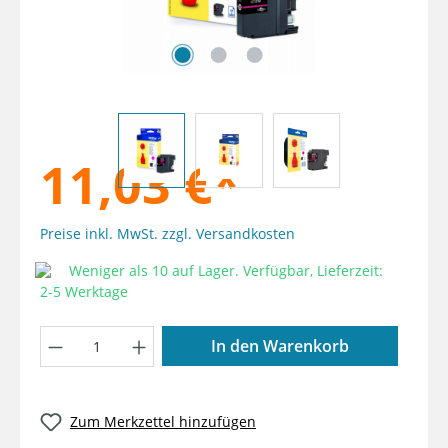
11,03 €*
Preise inkl. MwSt. zzgl. Versandkosten
Weniger als 10 auf Lager. Verfügbar, Lieferzeit:
2-5 Werktage
Produkt Anzahl: Gib den gewünschten W
In den Warenkorb
Zum Merkzettel hinzufügen