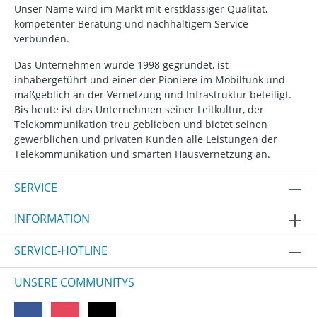
Unser Name wird im Markt mit erstklassiger Qualität,
kompetenter Beratung und nachhaltigem Service
verbunden.
Das Unternehmen wurde 1998 gegründet, ist
inhabergeführt und einer der Pioniere im Mobilfunk und
maßgeblich an der Vernetzung und Infrastruktur beteiligt.
Bis heute ist das Unternehmen seiner Leitkultur, der
Telekommunikation treu geblieben und bietet seinen
gewerblichen und privaten Kunden alle Leistungen der
Telekommunikation und smarten Hausvernetzung an.
SERVICE
INFORMATION
SERVICE-HOTLINE
UNSERE COMMUNITYS