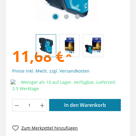
11,68 €*
Preise inkl. MwSt. zzgl. Versandkosten
Weniger als 10 auf Lager. Verfügbar, Lieferzeit:
2-5 Werktage
Produkt Anzahl: Gib den gewünschten W
In den Warenkorb
Zum Merkzettel hinzufügen