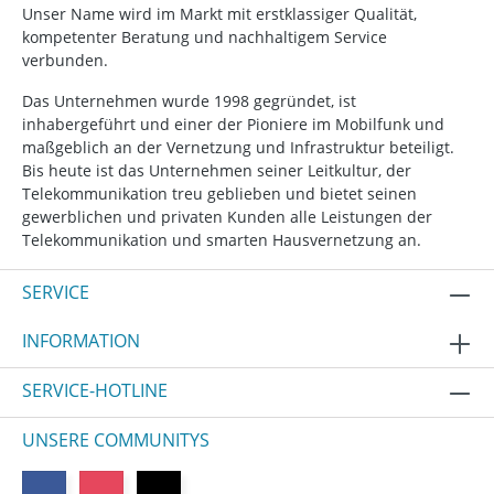
Unser Name wird im Markt mit erstklassiger Qualität,
kompetenter Beratung und nachhaltigem Service
verbunden.
Das Unternehmen wurde 1998 gegründet, ist
inhabergeführt und einer der Pioniere im Mobilfunk und
maßgeblich an der Vernetzung und Infrastruktur beteiligt.
Bis heute ist das Unternehmen seiner Leitkultur, der
Telekommunikation treu geblieben und bietet seinen
gewerblichen und privaten Kunden alle Leistungen der
Telekommunikation und smarten Hausvernetzung an.
SERVICE
INFORMATION
SERVICE-HOTLINE
UNSERE COMMUNITYS