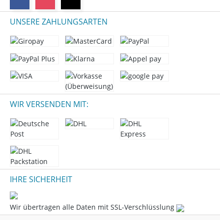
UNSERE ZAHLUNGSARTEN
WIR VERSENDEN MIT:
IHRE SICHERHEIT
Wir übertragen alle Daten mit SSL-Verschlüsslung