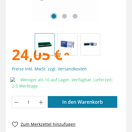
24,05 €*
Preise inkl. MwSt. zzgl. Versandkosten
Weniger als 10 auf Lager. Verfügbar, Lieferzeit:
2-5 Werktage
Produkt Anzahl: Gib den gewünschten W
In den Warenkorb
Zum Merkzettel hinzufügen