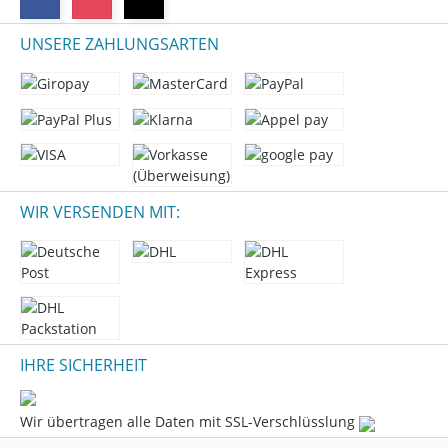
UNSERE ZAHLUNGSARTEN
WIR VERSENDEN MIT:
IHRE SICHERHEIT
Wir übertragen alle Daten mit SSL-Verschlüsslung