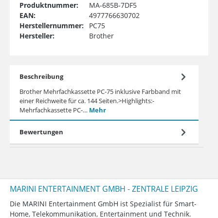
Produktnummer:
MA-685B-7DF5
EAN:
4977766630702
Herstellernummer:
PC75
Hersteller:
Brother
Beschreibung
Brother Mehrfachkassette PC-75 inklusive Farbband mit
einer Reichweite für ca. 144 Seiten.>Highlights:-
Mehrfachkassette PC-…
Mehr
Bewertungen
MARINI ENTERTAINMENT GMBH - ZENTRALE LEIPZIG
Die MARINI Entertainment GmbH ist Spezialist für Smart-
Home, Telekommunikation, Entertainment und Technik.