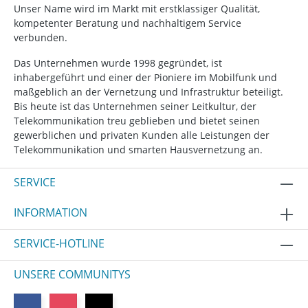
Unser Name wird im Markt mit erstklassiger Qualität,
kompetenter Beratung und nachhaltigem Service
verbunden.
Das Unternehmen wurde 1998 gegründet, ist
inhabergeführt und einer der Pioniere im Mobilfunk und
maßgeblich an der Vernetzung und Infrastruktur beteiligt.
Bis heute ist das Unternehmen seiner Leitkultur, der
Telekommunikation treu geblieben und bietet seinen
gewerblichen und privaten Kunden alle Leistungen der
Telekommunikation und smarten Hausvernetzung an.
SERVICE
INFORMATION
SERVICE-HOTLINE
UNSERE COMMUNITYS