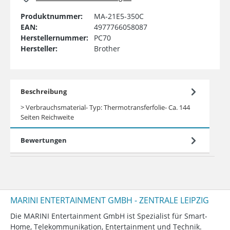
Produktnummer:
MA-21E5-350C
EAN:
4977766058087
Herstellernummer:
PC70
Hersteller:
Brother
Beschreibung
> Verbrauchsmaterial- Typ: Thermotransferfolie- Ca. 144
Seiten Reichweite
Bewertungen
MARINI ENTERTAINMENT GMBH - ZENTRALE LEIPZIG
Die MARINI Entertainment GmbH ist Spezialist für Smart-
Home, Telekommunikation, Entertainment und Technik.