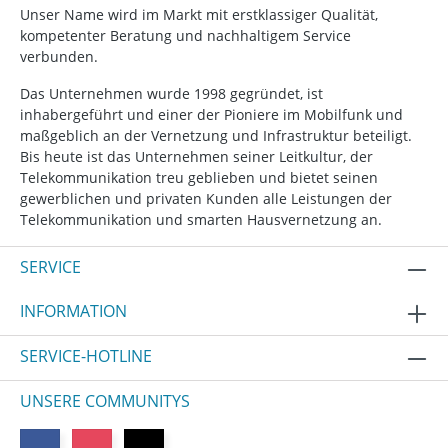
Unser Name wird im Markt mit erstklassiger Qualität,
kompetenter Beratung und nachhaltigem Service
verbunden.
Das Unternehmen wurde 1998 gegründet, ist
inhabergeführt und einer der Pioniere im Mobilfunk und
maßgeblich an der Vernetzung und Infrastruktur beteiligt.
Bis heute ist das Unternehmen seiner Leitkultur, der
Telekommunikation treu geblieben und bietet seinen
gewerblichen und privaten Kunden alle Leistungen der
Telekommunikation und smarten Hausvernetzung an.
SERVICE
INFORMATION
SERVICE-HOTLINE
UNSERE COMMUNITYS