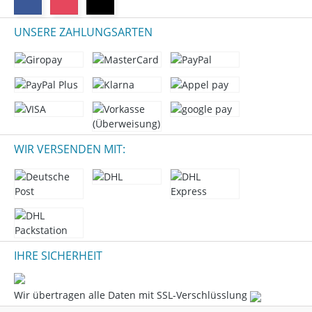
UNSERE ZAHLUNGSARTEN
WIR VERSENDEN MIT:
IHRE SICHERHEIT
Wir übertragen alle Daten mit SSL-Verschlüsslung