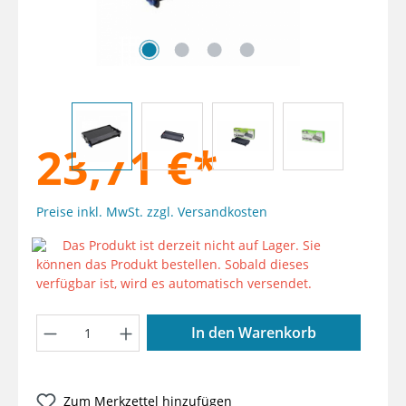
23,71 €*
Preise inkl. MwSt. zzgl. Versandkosten
Das Produkt ist derzeit nicht auf Lager. Sie
können das Produkt bestellen. Sobald dieses
verfügbar ist, wird es automatisch versendet.
Produkt Anzahl: Gib den gewünschten W
In den Warenkorb
Zum Merkzettel hinzufügen