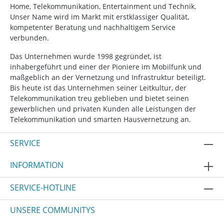
Home, Telekommunikation, Entertainment und Technik.
Unser Name wird im Markt mit erstklassiger Qualität,
kompetenter Beratung und nachhaltigem Service
verbunden.
Das Unternehmen wurde 1998 gegründet, ist
inhabergeführt und einer der Pioniere im Mobilfunk und
maßgeblich an der Vernetzung und Infrastruktur beteiligt.
Bis heute ist das Unternehmen seiner Leitkultur, der
Telekommunikation treu geblieben und bietet seinen
gewerblichen und privaten Kunden alle Leistungen der
Telekommunikation und smarten Hausvernetzung an.
SERVICE
INFORMATION
SERVICE-HOTLINE
UNSERE COMMUNITYS