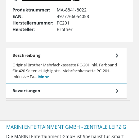
Produktnummer:
MA-8841-8022
EAN:
4977766054058
Herstellernummer:
PC201
Hersteller:
Brother
Beschreibung
Original Brother Mehrfachkassette PC-201 inkl. Farbband
für 420 Seiten.>Highlights:- Mehrfachkassette PC-201-
Inklusive Fa…
Mehr
Bewertungen
MARINI ENTERTAINMENT GMBH - ZENTRALE LEIPZIG
Die MARINI Entertainment GmbH ist Spezialist für Smart-