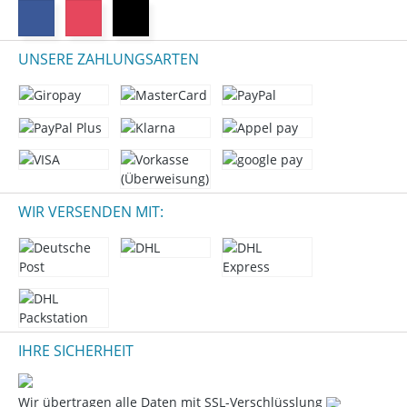
UNSERE ZAHLUNGSARTEN
WIR VERSENDEN MIT:
IHRE SICHERHEIT
Wir übertragen alle Daten mit SSL-Verschlüsslung