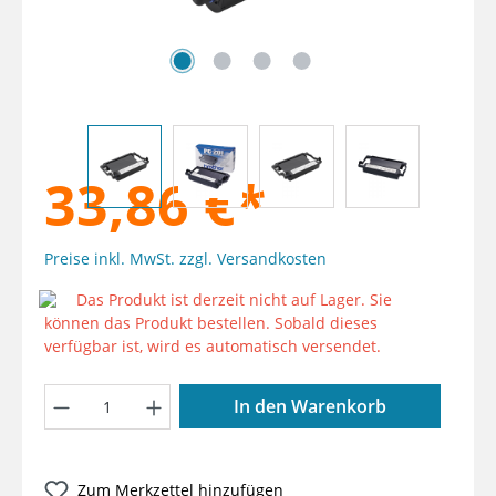
33,86 €*
Preise inkl. MwSt. zzgl. Versandkosten
Das Produkt ist derzeit nicht auf Lager. Sie
können das Produkt bestellen. Sobald dieses
verfügbar ist, wird es automatisch versendet.
Produkt Anzahl: Gib den gewünschten W
In den Warenkorb
Zum Merkzettel hinzufügen