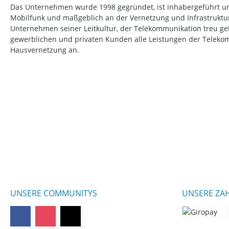
Das Unternehmen wurde 1998 gegründet, ist inhabergeführt un
Mobilfunk und maßgeblich an der Vernetzung und Infrastruktur b
Unternehmen seiner Leitkultur, der Telekommunikation treu ge
gewerblichen und privaten Kunden alle Leistungen der Telek
Hausvernetzung an.
UNSERE COMMUNITYS
UNSERE ZA