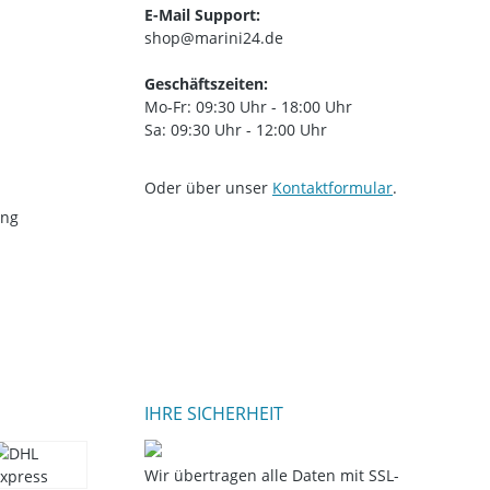
E-Mail Support:
shop@marini24.de
Geschäftszeiten:
Mo-Fr: 09:30 Uhr - 18:00 Uhr
Sa: 09:30 Uhr - 12:00 Uhr
Oder über unser
Kontaktformular
.
ung
IHRE SICHERHEIT
Wir übertragen alle Daten mit SSL-