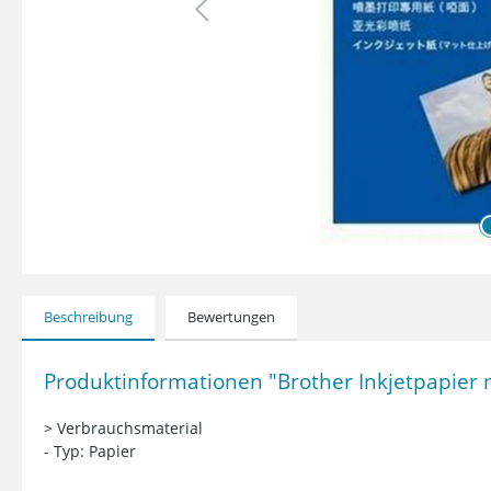
Beschreibung
Bewertungen
Produktinformationen "Brother Inkjetpapier m
> Verbrauchsmaterial
- Typ: Papier