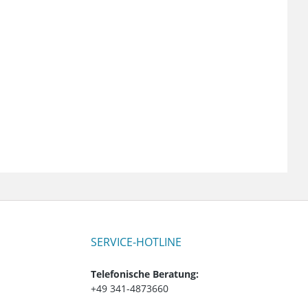
SERVICE-HOTLINE
Telefonische Beratung:
+49 341-4873660