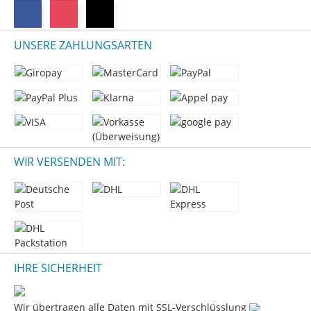
UNSERE ZAHLUNGSARTEN
WIR VERSENDEN MIT:
IHRE SICHERHEIT
Wir übertragen alle Daten mit SSL-Verschlüsslung