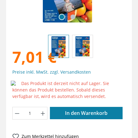
7,01 €*
Preise inkl. MwSt. zzgl. Versandkosten
Das Produkt ist derzeit nicht auf Lager. Sie
können das Produkt bestellen. Sobald dieses
verfügbar ist, wird es automatisch versendet.
Produkt Anzahl: Gib den gewünschten W
In den Warenkorb
Zum Merkzettel hinzufügen