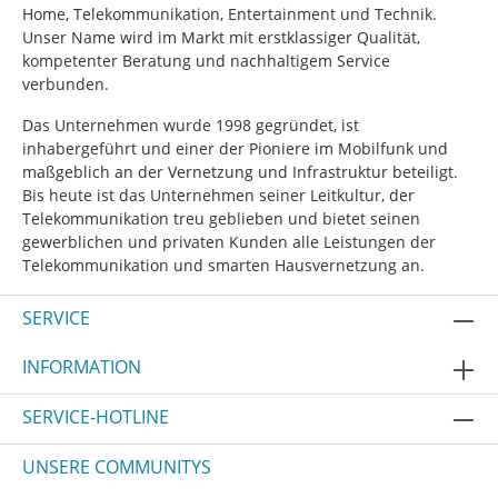
Home, Telekommunikation, Entertainment und Technik.
Unser Name wird im Markt mit erstklassiger Qualität,
kompetenter Beratung und nachhaltigem Service
verbunden.
Das Unternehmen wurde 1998 gegründet, ist
inhabergeführt und einer der Pioniere im Mobilfunk und
maßgeblich an der Vernetzung und Infrastruktur beteiligt.
Bis heute ist das Unternehmen seiner Leitkultur, der
Telekommunikation treu geblieben und bietet seinen
gewerblichen und privaten Kunden alle Leistungen der
Telekommunikation und smarten Hausvernetzung an.
SERVICE
INFORMATION
SERVICE-HOTLINE
UNSERE COMMUNITYS