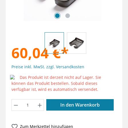
60,04 €*
Preise inkl. MwSt. zzgl. Versandkosten
Das Produkt ist derzeit nicht auf Lager. Sie
können das Produkt bestellen. Sobald dieses
verfügbar ist, wird es automatisch versendet.
Produkt Anzahl: Gib den gewünschten W
In den Warenkorb
Zum Merkzettel hinzufügen