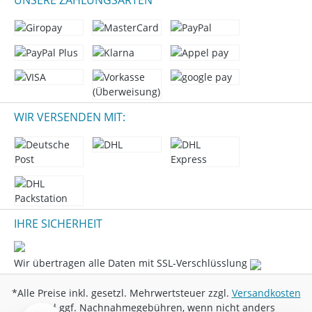
UNSERE ZAHLUNGSARTEN
WIR VERSENDEN MIT:
IHRE SICHERHEIT
Wir übertragen alle Daten mit SSL-Verschlüsslung
*Alle Preise inkl. gesetzl. Mehrwertsteuer zzgl.
Versandkosten
und ggf. Nachnahmegebühren, wenn nicht anders