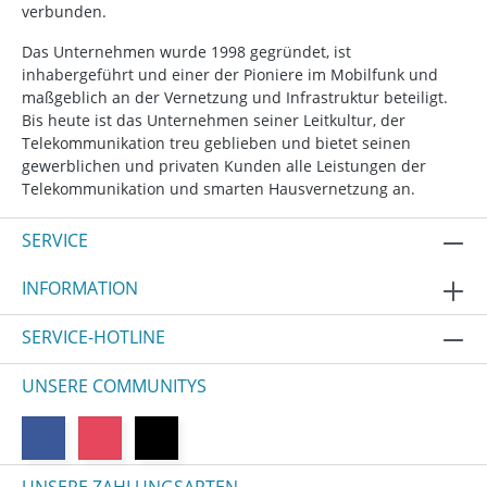
verbunden.
Das Unternehmen wurde 1998 gegründet, ist
inhabergeführt und einer der Pioniere im Mobilfunk und
maßgeblich an der Vernetzung und Infrastruktur beteiligt.
Bis heute ist das Unternehmen seiner Leitkultur, der
Telekommunikation treu geblieben und bietet seinen
gewerblichen und privaten Kunden alle Leistungen der
Telekommunikation und smarten Hausvernetzung an.
SERVICE
INFORMATION
SERVICE-HOTLINE
UNSERE COMMUNITYS