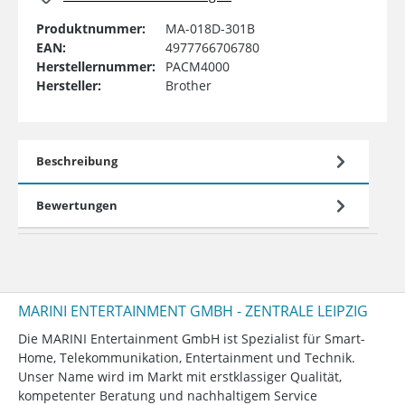
Produktnummer:
MA-018D-301B
EAN:
4977766706780
Herstellernummer:
PACM4000
Hersteller:
Brother
Beschreibung
Bewertungen
MARINI ENTERTAINMENT GMBH - ZENTRALE LEIPZIG
Die MARINI Entertainment GmbH ist Spezialist für Smart-
Home, Telekommunikation, Entertainment und Technik.
Unser Name wird im Markt mit erstklassiger Qualität,
kompetenter Beratung und nachhaltigem Service