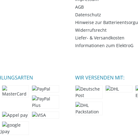
AGB
Datenschutz
Hinweise zur Batterieentsorg
Widerrufsrecht
Liefer- & Versandkosten
Informationen zum ElektroG
HLUNGSARTEN
WIR VERSENDEN MIT: