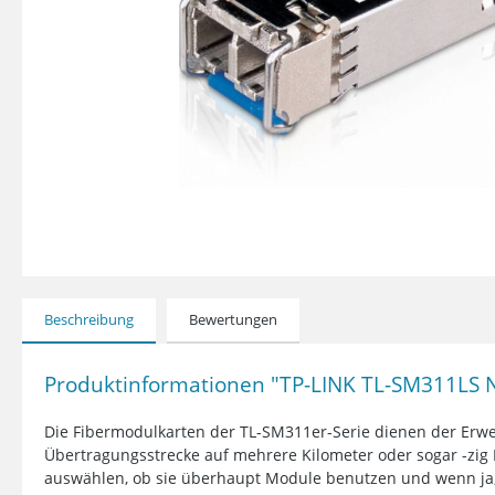
Beschreibung
Bewertungen
Produktinformationen "TP-LINK TL-SM311LS N
Die Fibermodulkarten der TL-SM311er-Serie dienen der Er
Übertragungsstrecke auf mehrere Kilometer oder sogar -zig
auswählen, ob sie überhaupt Module benutzen und wenn ja,