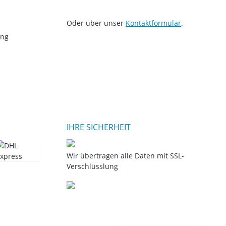
Oder über unser
Kontaktformular
.
ung
IHRE SICHERHEIT
Wir übertragen alle Daten mit SSL-
Verschlüsslung