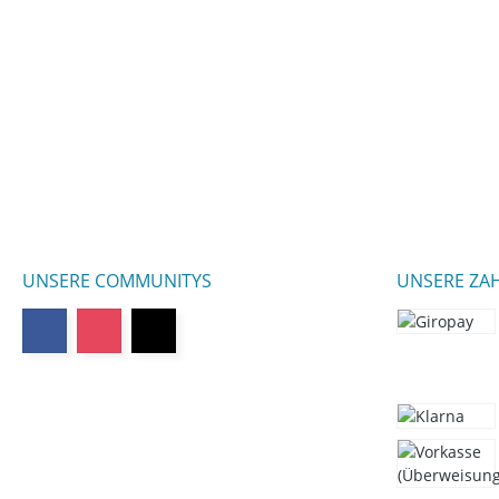
UNSERE COMMUNITYS
UNSERE ZA