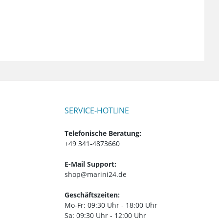
SERVICE-HOTLINE
Telefonische Beratung:
+49 341-4873660
E-Mail Support:
shop@marini24.de
Geschäftszeiten:
Mo-Fr: 09:30 Uhr - 18:00 Uhr
Sa: 09:30 Uhr - 12:00 Uhr