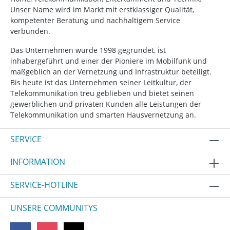
Unser Name wird im Markt mit erstklassiger Qualität,
kompetenter Beratung und nachhaltigem Service
verbunden.
Das Unternehmen wurde 1998 gegründet, ist
inhabergeführt und einer der Pioniere im Mobilfunk und
maßgeblich an der Vernetzung und Infrastruktur beteiligt.
Bis heute ist das Unternehmen seiner Leitkultur, der
Telekommunikation treu geblieben und bietet seinen
gewerblichen und privaten Kunden alle Leistungen der
Telekommunikation und smarten Hausvernetzung an.
SERVICE
INFORMATION
SERVICE-HOTLINE
UNSERE COMMUNITYS