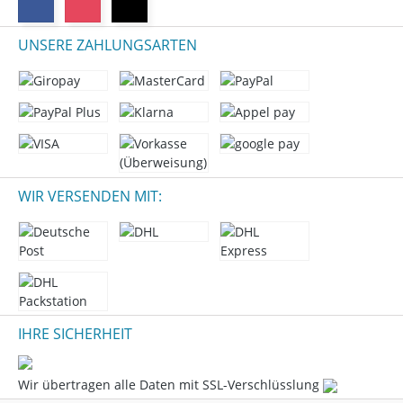
UNSERE ZAHLUNGSARTEN
WIR VERSENDEN MIT:
IHRE SICHERHEIT
Wir übertragen alle Daten mit SSL-Verschlüsslung