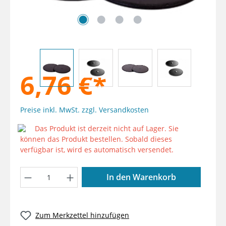
6,76 €*
Preise inkl. MwSt. zzgl. Versandkosten
Das Produkt ist derzeit nicht auf Lager. Sie
können das Produkt bestellen. Sobald dieses
verfügbar ist, wird es automatisch versendet.
Produkt Anzahl: Gib den gewünschten W
In den Warenkorb
Zum Merkzettel hinzufügen