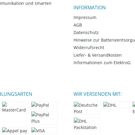
ommunikation und smarten
INFORMATION
Impressum
AGB
Datenschutz
Hinweise zur Batterieentsorg
Widerrufsrecht
Liefer- & Versandkosten
Informationen zum ElektroG
HLUNGSARTEN
WIR VERSENDEN MIT: