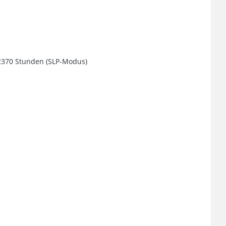
 2370 Stunden (SLP-Modus)