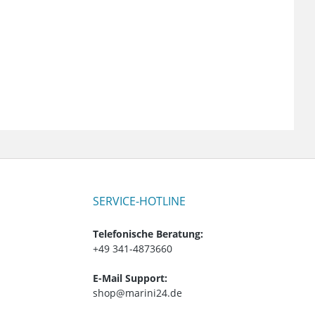
SERVICE-HOTLINE
Telefonische Beratung:
+49 341-4873660
E-Mail Support:
shop@marini24.de