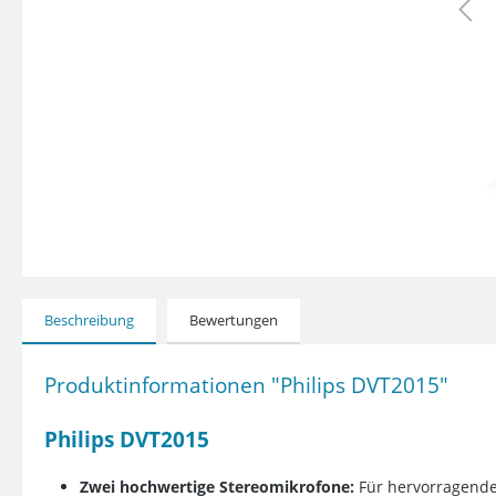
Beschreibung
Bewertungen
Produktinformationen "Philips DVT2015"
Philips DVT2015
Zwei hochwertige Stereomikrofone:
Für hervorragende