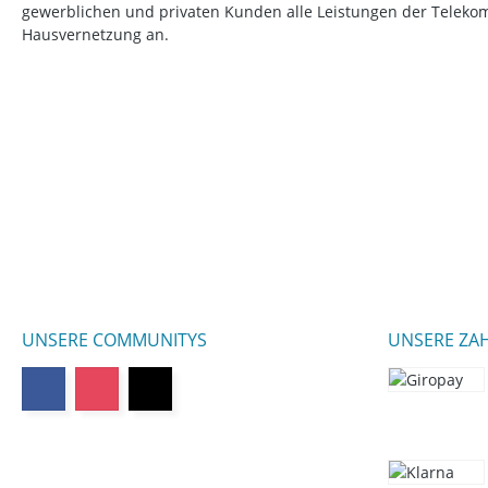
gewerblichen und privaten Kunden alle Leistungen der Telek
Hausvernetzung an.
UNSERE COMMUNITYS
UNSERE ZA