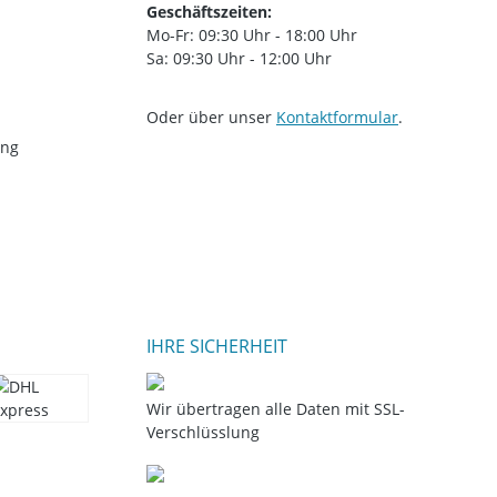
Geschäftszeiten:
Mo-Fr: 09:30 Uhr - 18:00 Uhr
Sa: 09:30 Uhr - 12:00 Uhr
Oder über unser
Kontaktformular
.
ung
IHRE SICHERHEIT
Wir übertragen alle Daten mit SSL-
Verschlüsslung