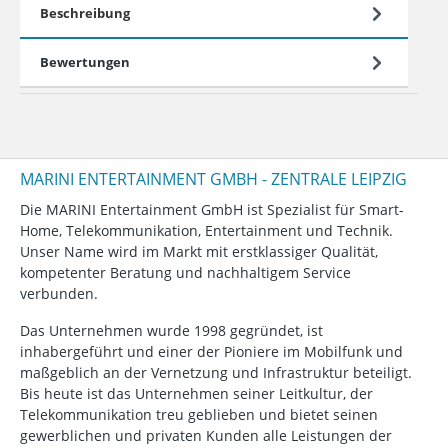
Beschreibung
Bewertungen
MARINI ENTERTAINMENT GMBH - ZENTRALE LEIPZIG
Die MARINI Entertainment GmbH ist Spezialist für Smart-
Home, Telekommunikation, Entertainment und Technik.
Unser Name wird im Markt mit erstklassiger Qualität,
kompetenter Beratung und nachhaltigem Service
verbunden.
Das Unternehmen wurde 1998 gegründet, ist
inhabergeführt und einer der Pioniere im Mobilfunk und
maßgeblich an der Vernetzung und Infrastruktur beteiligt.
Bis heute ist das Unternehmen seiner Leitkultur, der
Telekommunikation treu geblieben und bietet seinen
gewerblichen und privaten Kunden alle Leistungen der