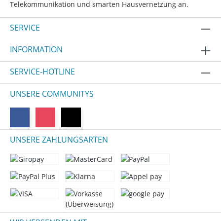
Telekommunikation und smarten Hausvernetzung an.
SERVICE
INFORMATION
SERVICE-HOTLINE
UNSERE COMMUNITYS
UNSERE ZAHLUNGSARTEN