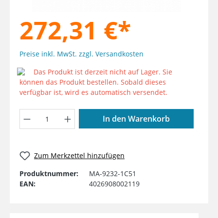
272,31 €*
Preise inkl. MwSt. zzgl. Versandkosten
Das Produkt ist derzeit nicht auf Lager. Sie
können das Produkt bestellen. Sobald dieses
verfügbar ist, wird es automatisch versendet.
Produkt Anzahl: Gib den gewünschten W
In den Warenkorb
Zum Merkzettel hinzufügen
Produktnummer:
MA-9232-1C51
EAN:
4026908002119