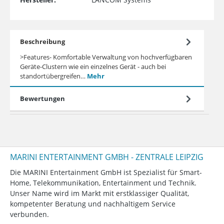
Beschreibung
>Features- Komfortable Verwaltung von hochverfügbaren
Geräte-Clustern wie ein einzelnes Gerät - auch bei
standortübergreifen…
Mehr
Bewertungen
MARINI ENTERTAINMENT GMBH - ZENTRALE LEIPZIG
Die MARINI Entertainment GmbH ist Spezialist für Smart-
Home, Telekommunikation, Entertainment und Technik.
Unser Name wird im Markt mit erstklassiger Qualität,
kompetenter Beratung und nachhaltigem Service
verbunden.