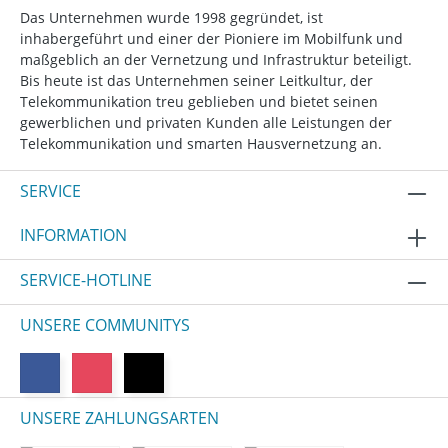
Das Unternehmen wurde 1998 gegründet, ist
inhabergeführt und einer der Pioniere im Mobilfunk und
maßgeblich an der Vernetzung und Infrastruktur beteiligt.
Bis heute ist das Unternehmen seiner Leitkultur, der
Telekommunikation treu geblieben und bietet seinen
gewerblichen und privaten Kunden alle Leistungen der
Telekommunikation und smarten Hausvernetzung an.
SERVICE
INFORMATION
SERVICE-HOTLINE
UNSERE COMMUNITYS
UNSERE ZAHLUNGSARTEN