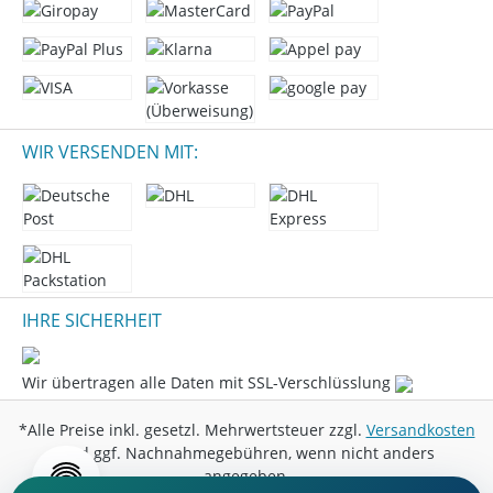
WIR VERSENDEN MIT:
IHRE SICHERHEIT
Wir übertragen alle Daten mit SSL-Verschlüsslung
*Alle Preise inkl. gesetzl. Mehrwertsteuer zzgl.
Versandkosten
und ggf. Nachnahmegebühren, wenn nicht anders
angegeben.