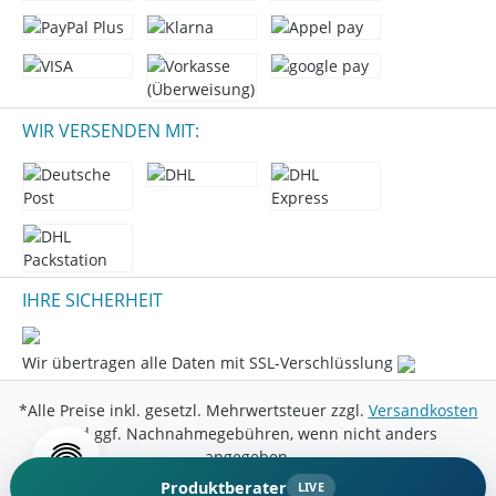
WIR VERSENDEN MIT:
IHRE SICHERHEIT
Wir übertragen alle Daten mit SSL-Verschlüsslung
*Alle Preise inkl. gesetzl. Mehrwertsteuer zzgl.
Versandkosten
und ggf. Nachnahmegebühren, wenn nicht anders
angegeben.
Produktberater
LIVE