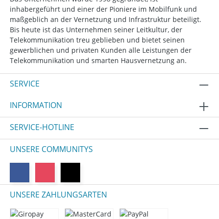
inhabergeführt und einer der Pioniere im Mobilfunk und
maßgeblich an der Vernetzung und Infrastruktur beteiligt.
Bis heute ist das Unternehmen seiner Leitkultur, der
Telekommunikation treu geblieben und bietet seinen
gewerblichen und privaten Kunden alle Leistungen der
Telekommunikation und smarten Hausvernetzung an.
SERVICE
INFORMATION
SERVICE-HOTLINE
UNSERE COMMUNITYS
UNSERE ZAHLUNGSARTEN