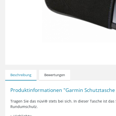
Beschreibung
Bewertungen
Produktinformationen "Garmin Schutztasche f
Tragen Sie das nüvi® stets bei sich. In dieser Tasche ist da
Rundumschutz.