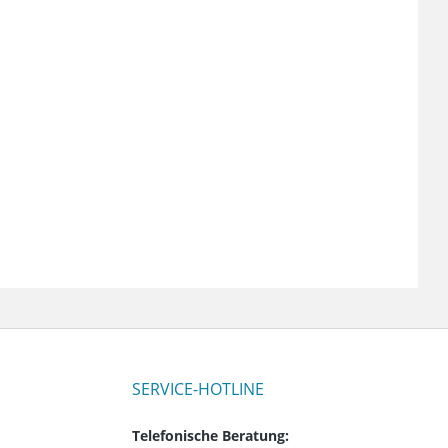
SERVICE-HOTLINE
Telefonische Beratung: