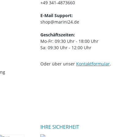
+49 341-4873660
E-Mail Support:
shop@marini24.de
Geschäftszeiten:
Mo-Fr: 09:30 Uhr - 18:00 Uhr
Sa: 09:30 Uhr - 12:00 Uhr
Oder über unser
Kontaktformular
.
ung
IHRE SICHERHEIT