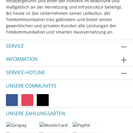
inhabergeführt und einer der Pioniere im Mobilfunk und
maßgeblich an der Vernetzung und Infrastruktur beteiligt.
Bis heute ist das Unternehmen seiner Leitkultur, der
Telekommunikation treu geblieben und bietet seinen
gewerblichen und privaten Kunden alle Leistungen der
Telekommunikation und smarten Hausvernetzung an.
SERVICE
INFORMATION
SERVICE-HOTLINE
UNSERE COMMUNITYS
UNSERE ZAHLUNGSARTEN