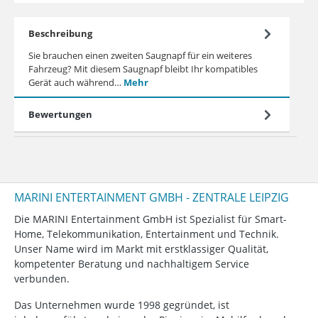
Beschreibung
Sie brauchen einen zweiten Saugnapf für ein weiteres
Fahrzeug? Mit diesem Saugnapf bleibt Ihr kompatibles
Gerät auch während…
Mehr
Bewertungen
MARINI ENTERTAINMENT GMBH - ZENTRALE LEIPZIG
Die MARINI Entertainment GmbH ist Spezialist für Smart-
Home, Telekommunikation, Entertainment und Technik.
Unser Name wird im Markt mit erstklassiger Qualität,
kompetenter Beratung und nachhaltigem Service
verbunden.
Das Unternehmen wurde 1998 gegründet, ist