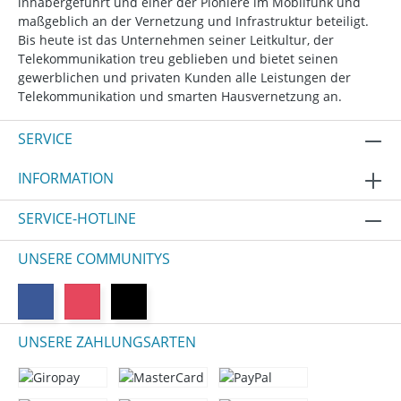
inhabergeführt und einer der Pioniere im Mobilfunk und
maßgeblich an der Vernetzung und Infrastruktur beteiligt.
Bis heute ist das Unternehmen seiner Leitkultur, der
Telekommunikation treu geblieben und bietet seinen
gewerblichen und privaten Kunden alle Leistungen der
Telekommunikation und smarten Hausvernetzung an.
SERVICE
INFORMATION
SERVICE-HOTLINE
UNSERE COMMUNITYS
UNSERE ZAHLUNGSARTEN