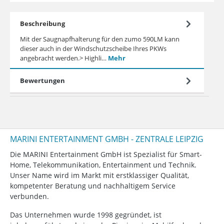
Beschreibung
Mit der Saugnapfhalterung für den zumo 590LM kann
dieser auch in der Windschutzscheibe Ihres PKWs
angebracht werden.> Highli…
Mehr
Bewertungen
MARINI ENTERTAINMENT GMBH - ZENTRALE LEIPZIG
Die MARINI Entertainment GmbH ist Spezialist für Smart-
Home, Telekommunikation, Entertainment und Technik.
Unser Name wird im Markt mit erstklassiger Qualität,
kompetenter Beratung und nachhaltigem Service
verbunden.
Das Unternehmen wurde 1998 gegründet, ist