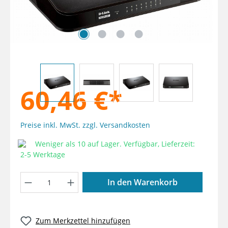
60,46 €*
Preise inkl. MwSt. zzgl. Versandkosten
Weniger als 10 auf Lager. Verfügbar, Lieferzeit:
2-5 Werktage
Produkt Anzahl: Gib den gewünschten W
In den Warenkorb
Zum Merkzettel hinzufügen