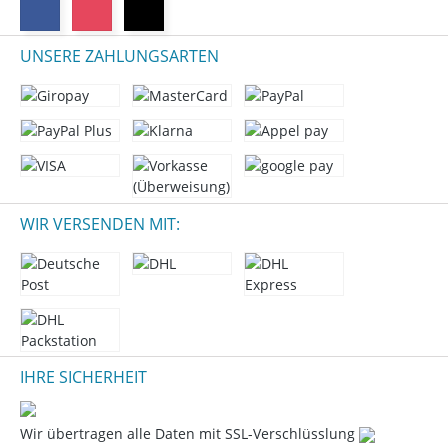
UNSERE ZAHLUNGSARTEN
WIR VERSENDEN MIT:
IHRE SICHERHEIT
Wir übertragen alle Daten mit SSL-Verschlüsslung