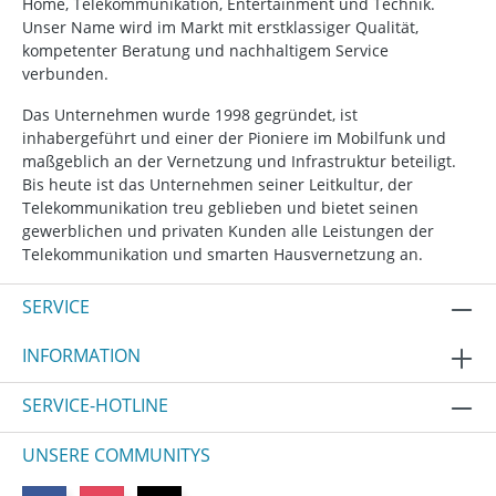
Home, Telekommunikation, Entertainment und Technik.
Unser Name wird im Markt mit erstklassiger Qualität,
kompetenter Beratung und nachhaltigem Service
verbunden.
Das Unternehmen wurde 1998 gegründet, ist
inhabergeführt und einer der Pioniere im Mobilfunk und
maßgeblich an der Vernetzung und Infrastruktur beteiligt.
Bis heute ist das Unternehmen seiner Leitkultur, der
Telekommunikation treu geblieben und bietet seinen
gewerblichen und privaten Kunden alle Leistungen der
Telekommunikation und smarten Hausvernetzung an.
SERVICE
INFORMATION
SERVICE-HOTLINE
UNSERE COMMUNITYS