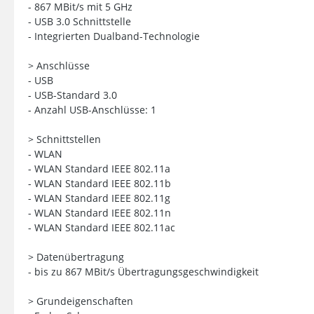
- 867 MBit/s mit 5 GHz
- USB 3.0 Schnittstelle
- Integrierten Dualband-Technologie
> Anschlüsse
- USB
- USB-Standard 3.0
- Anzahl USB-Anschlüsse: 1
> Schnittstellen
- WLAN
- WLAN Standard IEEE 802.11a
- WLAN Standard IEEE 802.11b
- WLAN Standard IEEE 802.11g
- WLAN Standard IEEE 802.11n
- WLAN Standard IEEE 802.11ac
> Datenübertragung
- bis zu 867 MBit/s Übertragungsgeschwindigkeit
> Grundeigenschaften