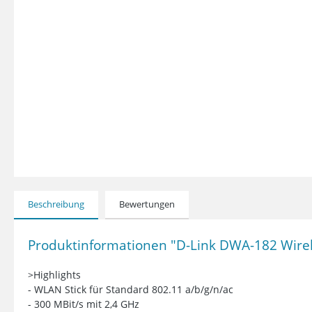
Beschreibung
Bewertungen
Produktinformationen "D-Link DWA-182 Wire
>Highlights
- WLAN Stick für Standard 802.11 a/b/g/n/ac
- 300 MBit/s mit 2,4 GHz