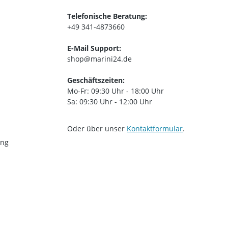
Telefonische Beratung:
+49 341-4873660
E-Mail Support:
shop@marini24.de
Geschäftszeiten:
Mo-Fr: 09:30 Uhr - 18:00 Uhr
Sa: 09:30 Uhr - 12:00 Uhr
Oder über unser
Kontaktformular
.
ung