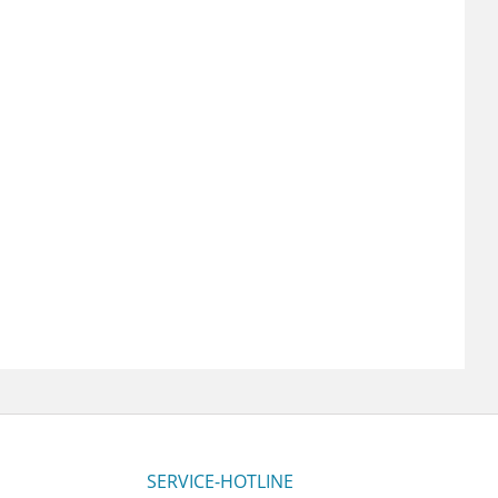
SERVICE-HOTLINE