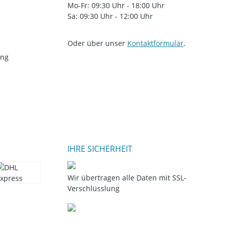
Mo-Fr: 09:30 Uhr - 18:00 Uhr
Sa: 09:30 Uhr - 12:00 Uhr
Oder über unser
Kontaktformular
.
ung
IHRE SICHERHEIT
Wir übertragen alle Daten mit SSL-
Verschlüsslung