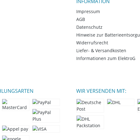
INFORMATION
Impressum
AGB
Datenschutz
Hinweise zur Batterieentsorg
Widerrufsrecht
Liefer- & Versandkosten
Informationen zum ElektroG
HLUNGSARTEN
WIR VERSENDEN MIT: