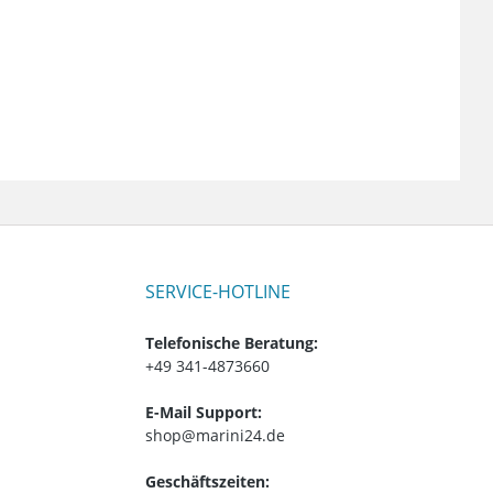
SERVICE-HOTLINE
Telefonische Beratung:
+49 341-4873660
E-Mail Support:
shop@marini24.de
Geschäftszeiten: