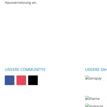
Hausvernetzung an.
UNSERE COMMUNITYS
UNSERE ZA