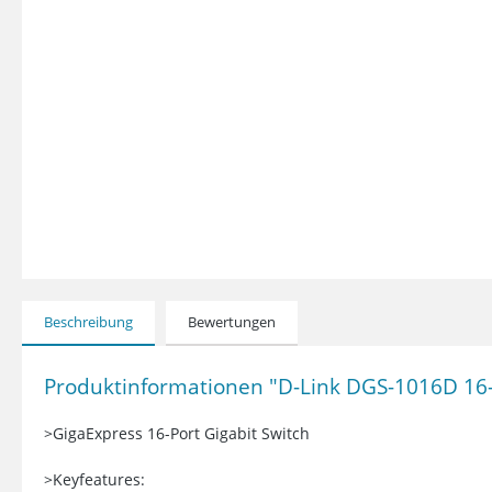
Beschreibung
Bewertungen
Produktinformationen "D-Link DGS-1016D 16-P
>GigaExpress 16-Port Gigabit Switch
>Keyfeatures: