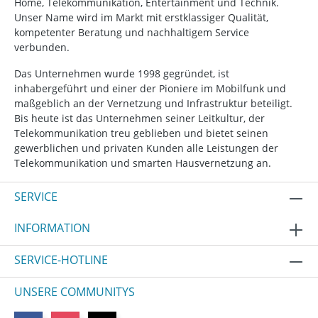
Home, Telekommunikation, Entertainment und Technik.
Unser Name wird im Markt mit erstklassiger Qualität,
kompetenter Beratung und nachhaltigem Service
verbunden.
Das Unternehmen wurde 1998 gegründet, ist
inhabergeführt und einer der Pioniere im Mobilfunk und
maßgeblich an der Vernetzung und Infrastruktur beteiligt.
Bis heute ist das Unternehmen seiner Leitkultur, der
Telekommunikation treu geblieben und bietet seinen
gewerblichen und privaten Kunden alle Leistungen der
Telekommunikation und smarten Hausvernetzung an.
SERVICE
INFORMATION
SERVICE-HOTLINE
UNSERE COMMUNITYS