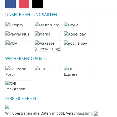
UNSERE ZAHLUNGSARTEN
WIR VERSENDEN MIT:
IHRE SICHERHEIT
Wir übertragen alle Daten mit SSL-Verschlüsslung