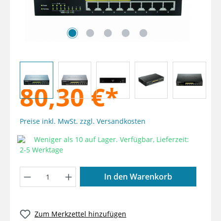
80,30 €*
Preise inkl. MwSt. zzgl. Versandkosten
Weniger als 10 auf Lager. Verfügbar, Lieferzeit:
2-5 Werktage
Produkt Anzahl: Gib den gewünschten W
In den Warenkorb
Zum Merkzettel hinzufügen