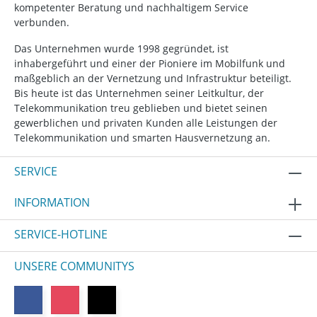
kompetenter Beratung und nachhaltigem Service
verbunden.
Das Unternehmen wurde 1998 gegründet, ist
inhabergeführt und einer der Pioniere im Mobilfunk und
maßgeblich an der Vernetzung und Infrastruktur beteiligt.
Bis heute ist das Unternehmen seiner Leitkultur, der
Telekommunikation treu geblieben und bietet seinen
gewerblichen und privaten Kunden alle Leistungen der
Telekommunikation und smarten Hausvernetzung an.
SERVICE
INFORMATION
SERVICE-HOTLINE
UNSERE COMMUNITYS