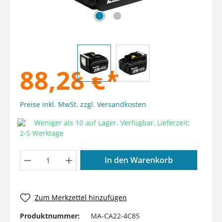
88,28 €*
Preise inkl. MwSt. zzgl. Versandkosten
Weniger als 10 auf Lager. Verfügbar, Lieferzeit:
2-5 Werktage
Produkt Anzahl: Gib den gewünschten W
In den Warenkorb
Zum Merkzettel hinzufügen
Produktnummer:
MA-CA22-4C85