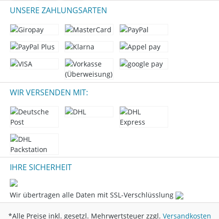
UNSERE ZAHLUNGSARTEN
WIR VERSENDEN MIT:
IHRE SICHERHEIT
Wir übertragen alle Daten mit SSL-Verschlüsslung
*Alle Preise inkl. gesetzl. Mehrwertsteuer zzgl.
Versandkosten