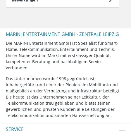
MARINI ENTERTAINMENT GMBH - ZENTRALE LEIPZIG
Die MARINI Entertainment GmbH ist Spezialist für Smart-
Home, Telekommunikation, Entertainment und Technik.
Unser Name wird im Markt mit erstklassiger Qualität,
kompetenter Beratung und nachhaltigem Service
verbunden.
Das Unternehmen wurde 1998 gegründet, ist
inhabergeführt und einer der Pioniere im Mobilfunk und
maßgeblich an der Vernetzung und Infrastruktur beteiligt.
Bis heute ist das Unternehmen seiner Leitkultur, der
Telekommunikation treu geblieben und bietet seinen
gewerblichen und privaten Kunden alle Leistungen der
Telekommunikation und smarten Hausvernetzung an.
SERVICE