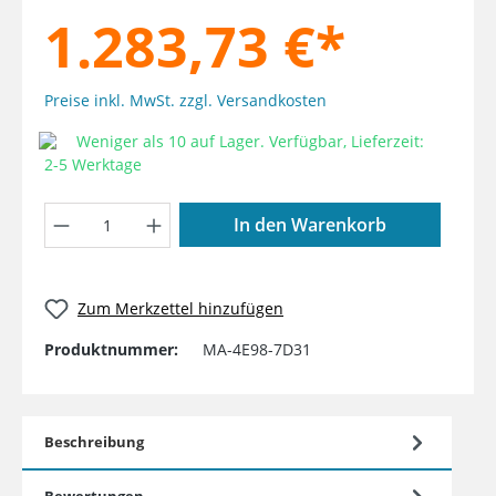
1.283,73 €*
Preise inkl. MwSt. zzgl. Versandkosten
Weniger als 10 auf Lager. Verfügbar, Lieferzeit:
2-5 Werktage
Produkt Anzahl: Gib den gewünschten W
In den Warenkorb
Zum Merkzettel hinzufügen
Produktnummer:
MA-4E98-7D31
Beschreibung
Bewertungen