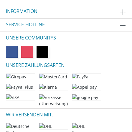
INFORMATION
SERVICE-HOTLINE
UNSERE COMMUNITYS
UNSERE ZAHLUNGSARTEN
WIR VERSENDEN MIT: