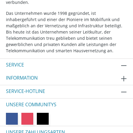
verbunden.
Das Unternehmen wurde 1998 gegründet, ist
inhabergeführt und einer der Pioniere im Mobilfunk und
maßgeblich an der Vernetzung und Infrastruktur beteiligt.
Bis heute ist das Unternehmen seiner Leitkultur, der
Telekommunikation treu geblieben und bietet seinen
gewerblichen und privaten Kunden alle Leistungen der
Telekommunikation und smarten Hausvernetzung an.
SERVICE
INFORMATION
SERVICE-HOTLINE
UNSERE COMMUNITYS
UNSERE ZAHLUNGSARTEN