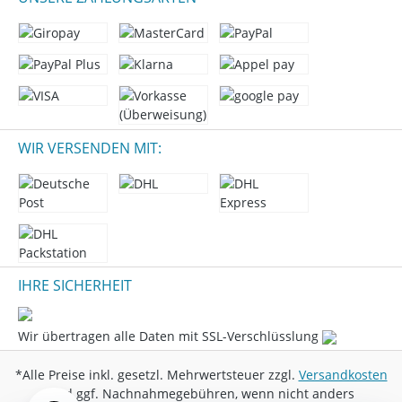
WIR VERSENDEN MIT:
IHRE SICHERHEIT
Wir übertragen alle Daten mit SSL-Verschlüsslung
*Alle Preise inkl. gesetzl. Mehrwertsteuer zzgl.
Versandkosten
und ggf. Nachnahmegebühren, wenn nicht anders