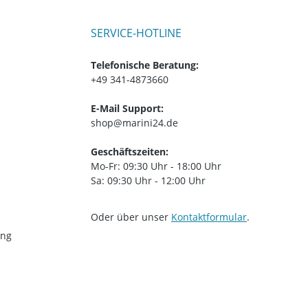
SERVICE-HOTLINE
Telefonische Beratung:
+49 341-4873660
E-Mail Support:
shop@marini24.de
Geschäftszeiten:
Mo-Fr: 09:30 Uhr - 18:00 Uhr
Sa: 09:30 Uhr - 12:00 Uhr
Oder über unser
Kontaktformular
.
ung