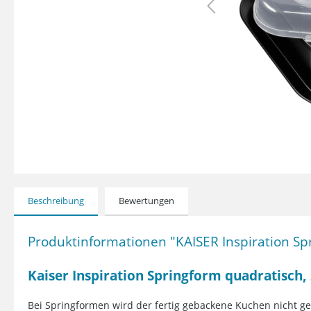
Beschreibung
Bewertungen
Produktinformationen "KAISER Inspiration Sp
Kaiser Inspiration Springform quadratisch,
Bei Springformen wird der fertig gebackene Kuchen nicht ge