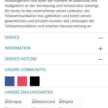
inhabergeführt und einer der Pioniere im Mobilfunk und
maßgeblich an der Vernetzung und Infrastruktur beteiligt.
Bis heute ist das Unternehmen seiner Leitkultur, der
Telekommunikation treu geblieben und bietet seinen
gewerblichen und privaten Kunden alle Leistungen der
Telekommunikation und smarten Hausvernetzung an.
SERVICE
INFORMATION
SERVICE-HOTLINE
UNSERE COMMUNITYS
UNSERE ZAHLUNGSARTEN