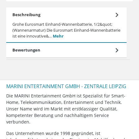
Beschreibung
Grohe Eurosmart Einhand-Wannenbatterie, 1/2&quot;
(Wannenarmatur) Die Eurosmart Einhand-Wannenbatterie
ist eine innovative&…
Mehr
Bewertungen
MARINI ENTERTAINMENT GMBH - ZENTRALE LEIPZIG
Die MARINI Entertainment GmbH ist Spezialist für Smart-
Home, Telekommunikation, Entertainment und Technik.
Unser Name wird im Markt mit erstklassiger Qualität,
kompetenter Beratung und nachhaltigem Service
verbunden.
Das Unternehmen wurde 1998 gegründet, ist