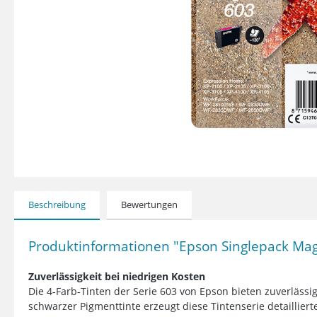
Beschreibung
Bewertungen
Produktinformationen "Epson Singlepack Mag
Zuverlässigkeit bei niedrigen Kosten
Die 4-Farb-Tinten der Serie 603 von Epson bieten zuverläss
schwarzer Pigmenttinte erzeugt diese Tintenserie detaillier