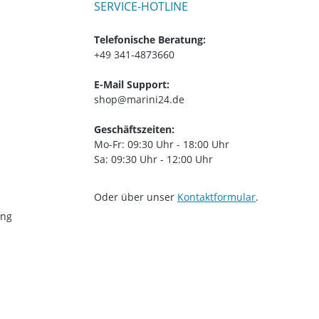
SERVICE-HOTLINE
Telefonische Beratung:
+49 341-4873660
E-Mail Support:
shop@marini24.de
Geschäftszeiten:
Mo-Fr: 09:30 Uhr - 18:00 Uhr
Sa: 09:30 Uhr - 12:00 Uhr
Oder über unser
Kontaktformular
.
ung