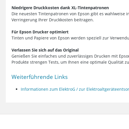
Niedrigere Druckkosten dank XL-Tintenpatronen
Die neuesten Tintenpatronen von Epson gibt es wahlweise i
Verringerung Ihrer Druckkosten beitragen.
Für Epson Drucker optimiert
Tinten und Papiere von Epson werden speziell zur Verwendun
Verlassen Sie sich auf das Original
Genießen Sie einfaches und zuverlässiges Drucken mit Epso
Produkte strengen Tests, um Ihnen eine optimale Qualität zu
Weiterführende Links
Informationen zum ElektroG / zur Elektroaltgeräteents